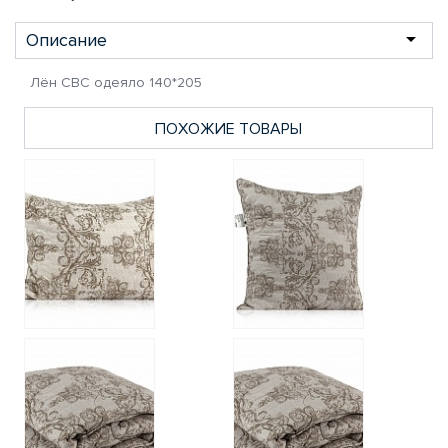
Описание
Лён СВС одеяло 140*205
ПОХОЖИЕ ТОВАРЫ