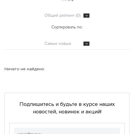
Общий рейтинг (0)
Сортировать по:
Самые новые
Ничего не найдено
Подпишитесь и будьте в курсе наших
новостей, новинок и акций!