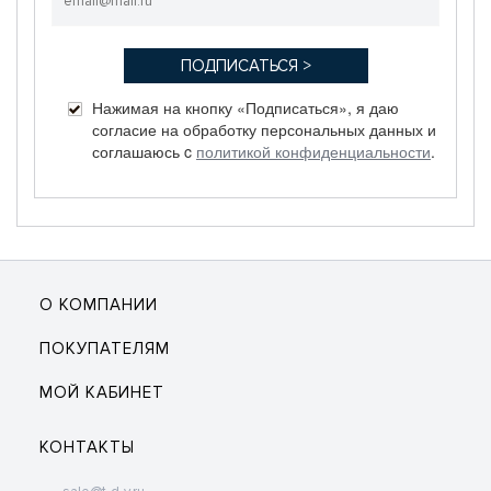
Нажимая на кнопку «Подписаться», я даю
согласие на обработку персональных данных и
соглашаюсь c
политикой конфиденциальности
.
О КОМПАНИИ
ПОКУПАТЕЛЯМ
МОЙ КАБИНЕТ
КОНТАКТЫ