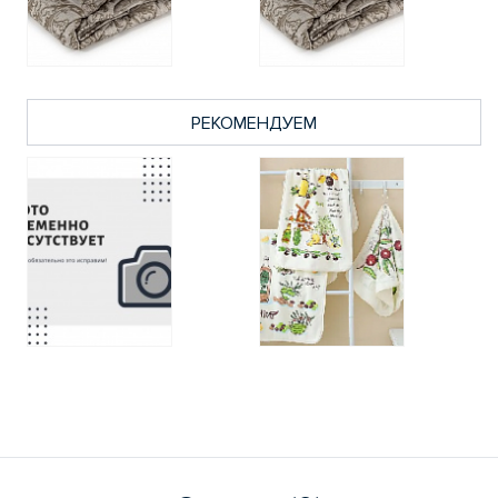
РЕКОМЕНДУЕМ