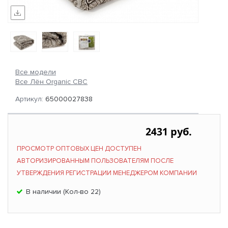
Все модели
Все Лён Organic СВС
Артикул:
65000027838
2431 руб.
ПРОСМОТР ОПТОВЫХ ЦЕН ДОСТУПЕН
АВТОРИЗИРОВАННЫМ ПОЛЬЗОВАТЕЛЯМ ПОСЛЕ
УТВЕРЖДЕНИЯ РЕГИСТРАЦИИ МЕНЕДЖЕРОМ КОМПАНИИ
В наличии (Кол-во 22)