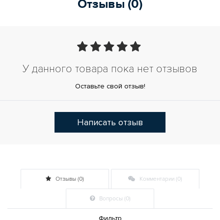
Отзывы (0)
У данного товара пока нет отзывов
Оставьте свой отзыв!
Написать отзыв
Отзывы (0)
Комментарии (0)
Вопросы (0)
Фильтр