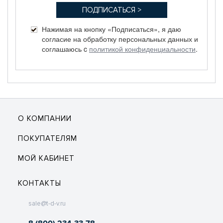
Нажимая на кнопку «Подписаться», я даю
согласие на обработку персональных данных и
соглашаюсь c
политикой конфиденциальности
.
О КОМПАНИИ
ПОКУПАТЕЛЯМ
МОЙ КАБИНЕТ
КОНТАКТЫ
sale@t-d-v.ru