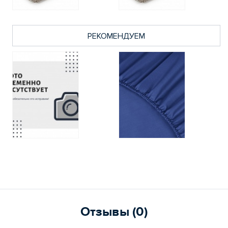
РЕКОМЕНДУЕМ
Отзывы (0)