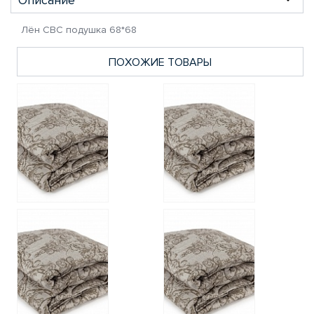
Лён СВС подушка 68*68
ПОХОЖИЕ ТОВАРЫ