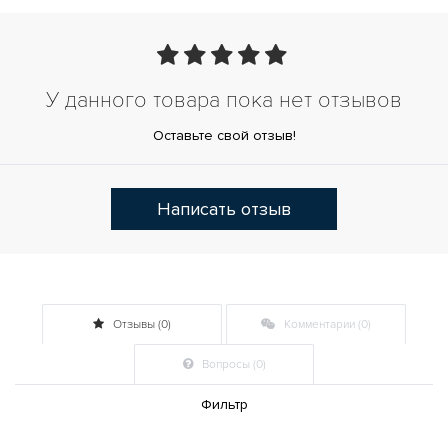
У данного товара пока нет отзывов
Оставьте свой отзыв!
Написать отзыв
Отзывы (0)
Комментарии (0)
Вопросы (0)
Фильтр