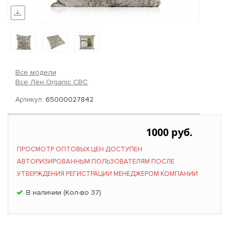
Все модели
Все Лён Organic СВС
Артикул:
65000027842
1000 руб.
ПРОСМОТР ОПТОВЫХ ЦЕН ДОСТУПЕН
АВТОРИЗИРОВАННЫМ ПОЛЬЗОВАТЕЛЯМ ПОСЛЕ
УТВЕРЖДЕНИЯ РЕГИСТРАЦИИ МЕНЕДЖЕРОМ КОМПАНИИ
В наличии (Кол-во 37)