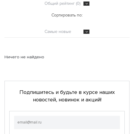
Общий рейтинг (0)
Сортировать по:
Самые новые
Ничего не найдено
Подпишитесь и будьте в курсе наших
новостей, новинок и акций!