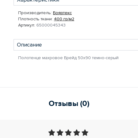
Производитель:
Бояртекс
Плотность ткани:
400 гр/м2
Артикул:
65000045343
Описание
Полотенце махровое Брейд 50х90 темно-серый
Отзывы (0)