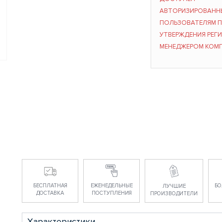
АВТОРИЗИРОВАНН
ПОЛЬЗОВАТЕЛЯМ 
УТВЕРЖДЕНИЯ РЕГ
МЕНЕДЖЕРОМ КОМ
БЕСПЛАТНАЯ
ЕЖЕНЕДЕЛЬНЫЕ
БО
ЛУЧШИЕ
ДОСТАВКА
ПОСТУПЛЕНИЯ
ПРОИЗВОДИТЕЛИ
Характеристики