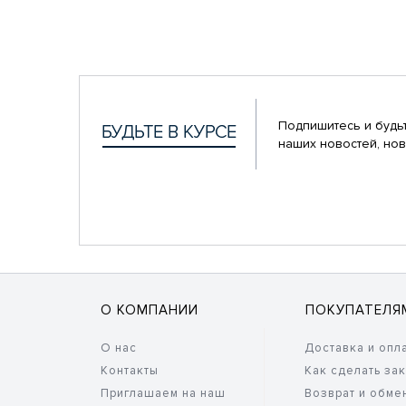
Подпишитесь и будьт
наших новостей, нов
О КОМПАНИИ
ПОКУПАТЕЛЯ
О нас
Доставка и опл
Контакты
Как сделать за
Приглашаем на наш
Возврат и обме