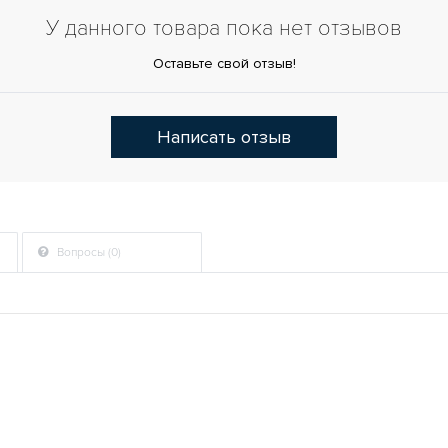
У данного товара пока нет отзывов
Оставьте свой отзыв!
Написать отзыв
Вопросы (0)