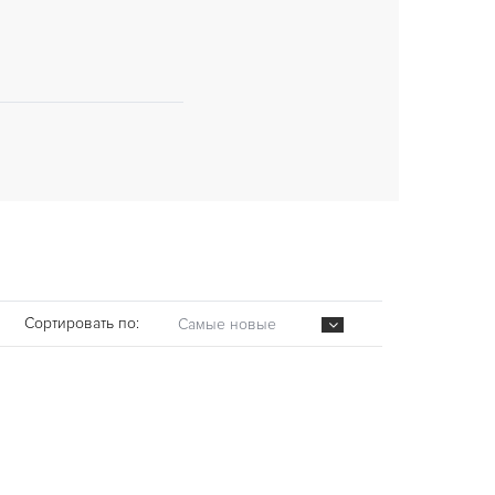
Сортировать по:
Самые новые