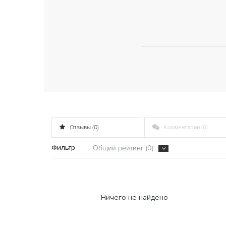
Отзывы (0)
Комментарии (0)
Фильтр
Общий рейтинг (0)
Ничего не найдено