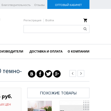
Благотворительность
Отзывы
ОПТОВЫЙ КАБИНЕТ
к
Регистрация
Войти
ОИЗВОДИТЕЛИ
ДОСТАВКА И ОПЛАТА
О КОМПАНИИ
 темно-
ПОХОЖИЕ ТОВАРЫ
 руб.
ЫХ ЦЕН