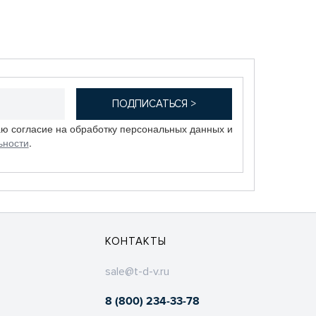
аю согласие на обработку персональных данных и
ьности
.
КОНТАКТЫ
sale@t-d-v.ru
8 (800) 234-33-78