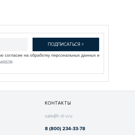
аю согласие на обработку персональных данных и
ьности
.
КОНТАКТЫ
sale@t-d-v.ru
8 (800) 234-33-78