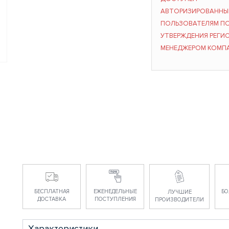
АВТОРИЗИРОВАНН
ПОЛЬЗОВАТЕЛЯМ П
УТВЕРЖДЕНИЯ РЕГИ
МЕНЕДЖЕРОМ КОМП
БЕСПЛАТНАЯ
ЕЖЕНЕДЕЛЬНЫЕ
БО
ЛУЧШИЕ
ДОСТАВКА
ПОСТУПЛЕНИЯ
ПРОИЗВОДИТЕЛИ
Характеристики