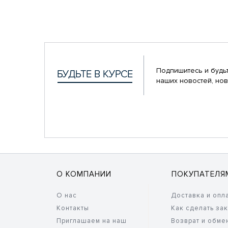
Подпишитесь и будьт
наших новостей, нов
О КОМПАНИИ
ПОКУПАТЕЛЯ
О нас
Доставка и опл
Контакты
Как сделать за
Приглашаем на наш
Возврат и обме