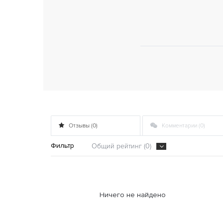
Отзывы (0)
Комментарии (0)
Фильтр
Общий рейтинг (0)
Ничего не найдено