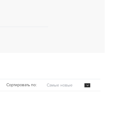
Сортировать по:
Самые новые