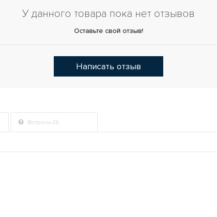
У данного товара пока нет отзывов
Оставьте свой отзыв!
Написать отзыв
Вопросы (0)