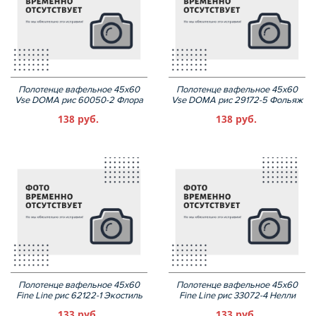
Полотенце вафельное 45х60
Полотенце вафельное 45х60
Vse DOMA рис 60050-2 Флора
Vse DOMA рис 29172-5 Фольяж
138 руб.
138 руб.
Полотенце вафельное 45х60
Полотенце вафельное 45х60
Fine Line рис 62122-1 Экостиль
Fine Line рис 33072-4 Нелли
133 руб.
133 руб.