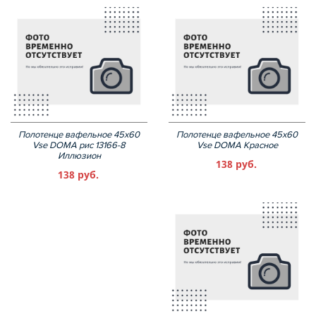
Полотенце вафельное 45х60
Полотенце вафельное 45х60
Vse DOMA рис 13166-8
Vse DOMA Красное
Иллюзион
138 руб.
138 руб.