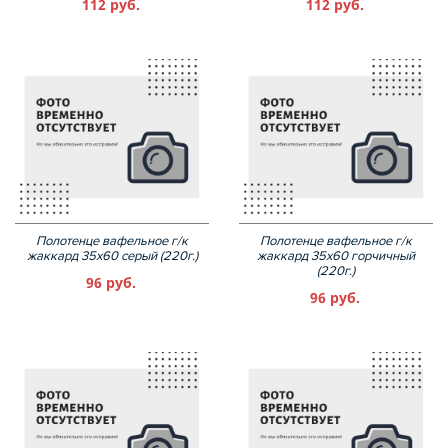
112 руб.
112 руб.
Полотенце вафельное г/к
Полотенце вафельное г/к
жаккард 35х60 серый (220г.)
жаккард 35х60 горчичный
(220г.)
96 руб.
96 руб.