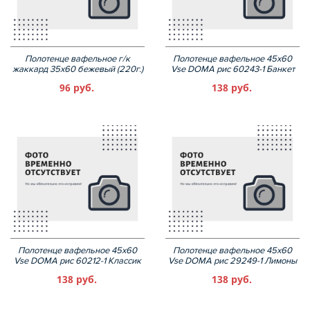
Полотенце вафельное г/к
Полотенце вафельное 45х60
жаккард 35х60 бежевый (220г.)
Vse DOMA рис 60243-1 Банкет
96 руб.
138 руб.
Полотенце вафельное 45х60
Полотенце вафельное 45х60
Vse DOMA рис 60212-1 Классик
Vse DOMA рис 29249-1 Лимоны
138 руб.
138 руб.