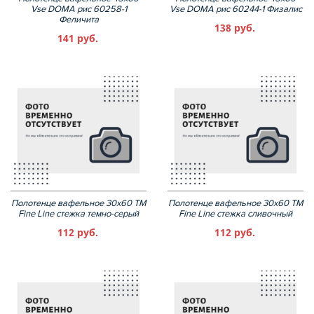
Vse DOMA рис 60258-1
Vse DOMA рис 60244-1 Физалис
Феличита
138 руб.
141 руб.
Полотенце вафельное 30х60 ТМ
Полотенце вафельное 30х60 ТМ
Fine Line стежка темно-серый
Fine Line стежка сливочный
112 руб.
112 руб.