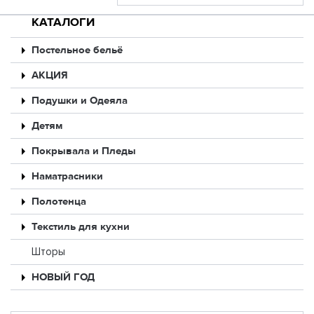
КАТАЛОГИ
Постельное бельё
АКЦИЯ
Подушки и Одеяла
Детям
Покрывала и Пледы
Наматрасники
Полотенца
Текстиль для кухни
Шторы
НОВЫЙ ГОД