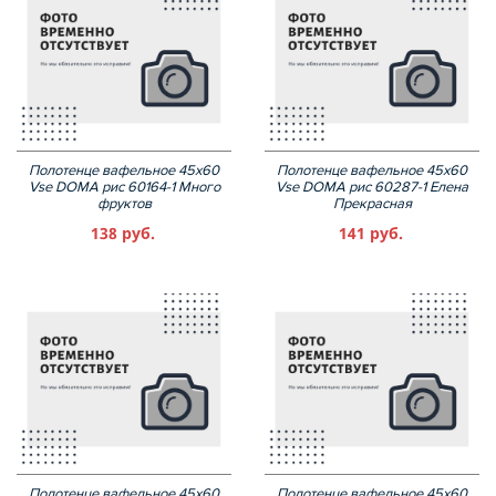
Полотенце вафельное 45х60
Полотенце вафельное 45х60
Vse DOMA рис 60164-1 Много
Vse DOMA рис 60287-1 Елена
фруктов
Прекрасная
138 руб.
141 руб.
Полотенце вафельное 45х60
Полотенце вафельное 45х60