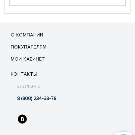
О КОМПАНИИ
ПОКУПАТЕЛЯМ
МОЙ КАБИНЕТ
КОНТАКТЫ
sale@t-d-v.ru
8 (800) 234-33-78