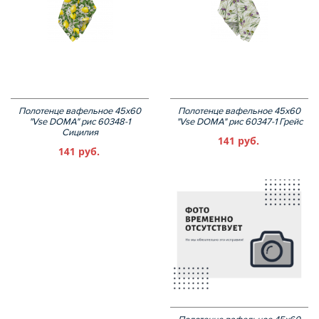
Полотенце вафельное 45х60
Полотенце вафельное 45х60
"Vse DOMA" рис 60348-1
"Vse DOMA" рис 60347-1 Грейс
Сицилия
141 руб.
141 руб.