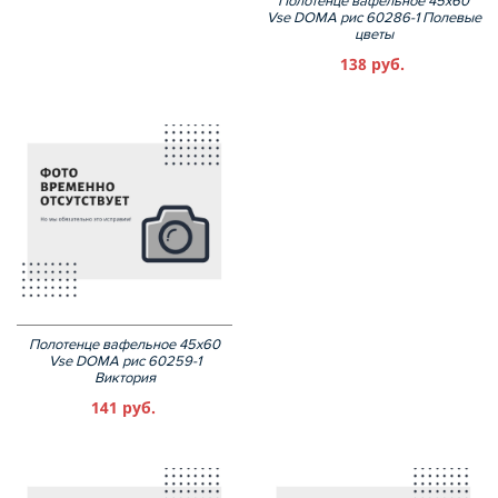
Полотенце вафельное 45х60
Vse DOMA рис 60286-1 Полевые
цветы
138 руб.
Полотенце вафельное 45х60
Vse DOMA рис 60259-1
Виктория
141 руб.