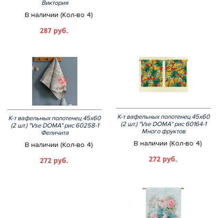
Виктория
В наличии (Кол-во 4)
287 руб.
К-т вафельных полотенец 45х60
К-т вафельных полотенец 45х60
(2 шт.) "Vse DOMA" рис 60164-1
(2 шт.) "Vse DOMA" рис 60258-1
Много фруктов
Феличита
В наличии (Кол-во 4)
В наличии (Кол-во 4)
272 руб.
272 руб.