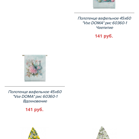
Полотенце вафельное 45х60
"Vse DOMA" рис 60360-1
Чаепитие
141 руб.
Полотенце вафельное 45х60
"Vse DOMA" рис 60360-1
Вдохновение
141 руб.