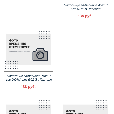
Полотенце вафельное 45х60
Vse DOMA Зеленое
138 руб.
Полотенце вафельное 45х60
Vse DOMA рис 60213-1 Паттерн
138 руб.