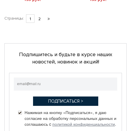
Страницы:
1
2
Подпишитесь и будьте в курсе наших
новостей, новинок и акций!
Нажимая на кнопку «Подписаться», я даю
согласие на обработку персональных данных и
соглашаюсь c
политикой конфиденциальности
.