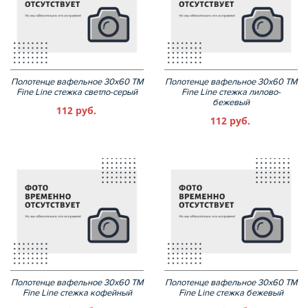
Полотенце вафельное 30х60 ТМ
Полотенце вафельное 30х60 ТМ
Fine Line стежка светло-серый
Fine Line стежка лилово-
бежевый
112 руб.
112 руб.
Полотенце вафельное 30х60 ТМ
Полотенце вафельное 30х60 ТМ
Fine Line стежка кофейный
Fine Line стежка бежевый