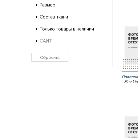
Размер
Состав ткани
Только товары в наличии
САЙТ
Полотен
Fine Li