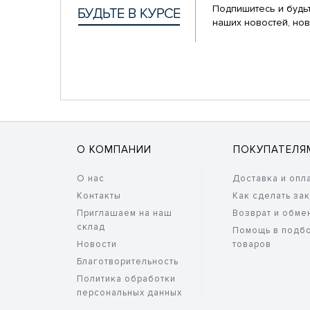
Подпишитесь и будьт
наших новостей, нов
О КОМПАНИИ
ПОКУПАТЕЛЯ
О нас
Доставка и опл
Контакты
Как сделать за
Приглашаем на наш
Возврат и обме
склад
Помощь в подб
Новости
товаров
Благотворительность
Политика обработки
персональных данных