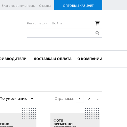
Благотворительность
Отзывы
ОПТОВЫЙ КАБИНЕТ
к
Регистрация
Войти
ОИЗВОДИТЕЛИ
ДОСТАВКА И ОПЛАТА
О КОМПАНИИ
По умолчанию
Страницы:
1
2