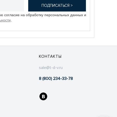
аю согласие на обработку персональных данных и
ьности
.
КОНТАКТЫ
sale@t-d-v.ru
8 (800) 234-33-78