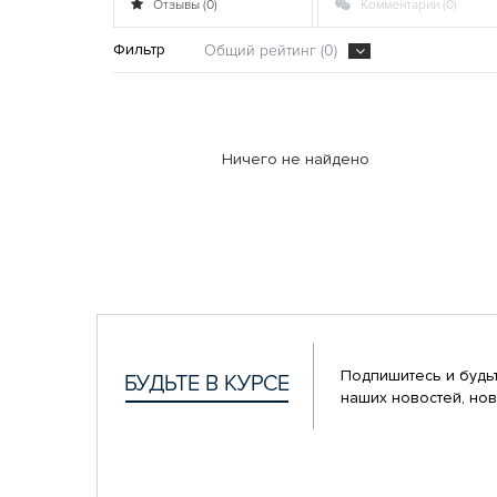
Отзывы (0)
Комментарии (0)
Фильтр
Общий рейтинг (0)
Ничего не найдено
Подпишитесь и будьт
наших новостей, нов