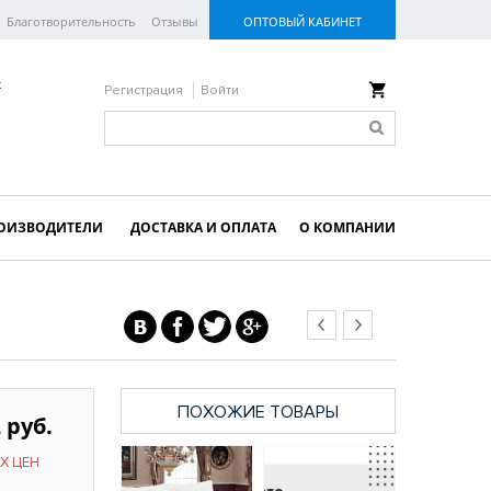
Благотворительность
Отзывы
ОПТОВЫЙ КАБИНЕТ
к
Регистрация
Войти
ОИЗВОДИТЕЛИ
ДОСТАВКА И ОПЛАТА
О КОМПАНИИ
ПОХОЖИЕ ТОВАРЫ
 руб.
Х ЦЕН