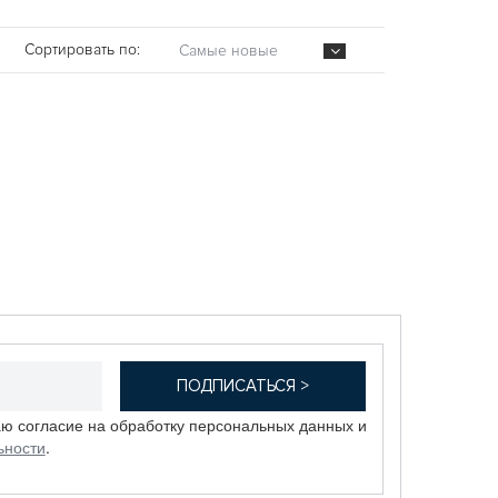
Сортировать по:
Самые новые
аю согласие на обработку персональных данных и
ьности
.