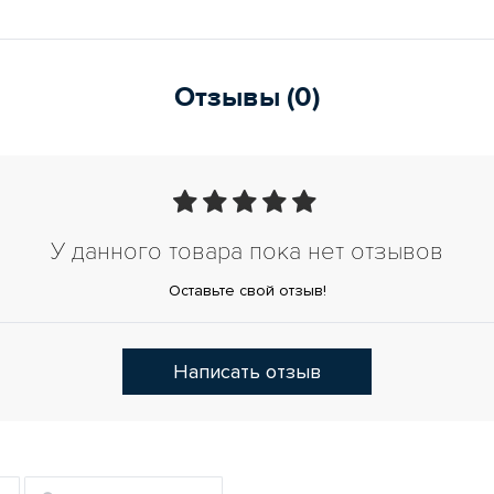
Отзывы (0)
У данного товара пока нет отзывов
Оставьте свой отзыв!
Написать отзыв