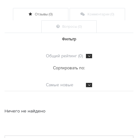
Отзывы (0)
Комментарии (0)
Вопросы (0)
Фильтр
Общий рейтинг (0)
Сортировать по:
Самые новые
Ничего не найдено