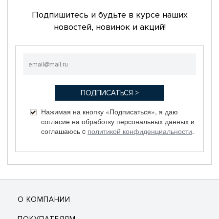
Подпишитесь и будьте в курсе наших
новостей, новинок и акций!
Нажимая на кнопку «Подписаться», я даю
согласие на обработку персональных данных и
соглашаюсь c
политикой конфиденциальности
.
О КОМПАНИИ