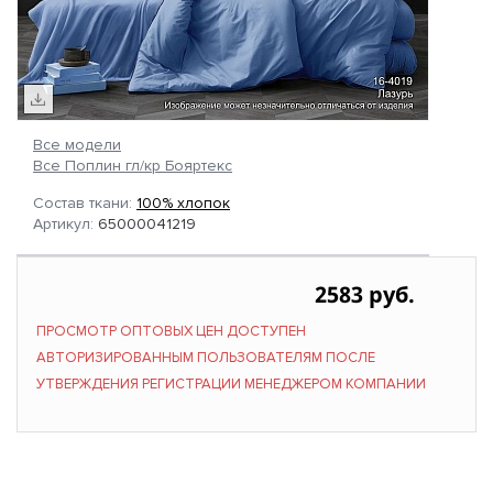
Все модели
Все Поплин гл/кр Бояртекс
Состав ткани:
100% хлопок
Артикул:
65000041219
2583 руб.
ПРОСМОТР ОПТОВЫХ ЦЕН ДОСТУПЕН
АВТОРИЗИРОВАННЫМ ПОЛЬЗОВАТЕЛЯМ ПОСЛЕ
УТВЕРЖДЕНИЯ РЕГИСТРАЦИИ МЕНЕДЖЕРОМ КОМПАНИИ