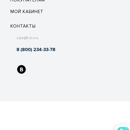
ПОКУПАТЕЛЯМ
МОЙ КАБИНЕТ
КОНТАКТЫ
sale@t-d-v.ru
8 (800) 234-33-78