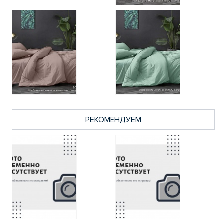
РЕКОМЕНДУЕМ