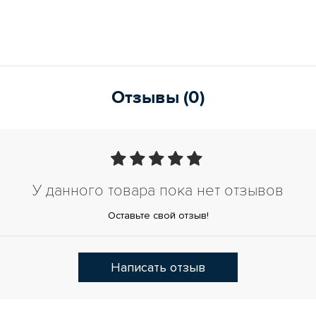
Отзывы (0)
У данного товара пока нет отзывов
Оставьте свой отзыв!
Написать отзыв