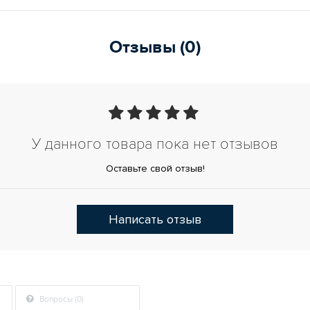
Отзывы (0)
У данного товара пока нет отзывов
Оставьте свой отзыв!
Написать отзыв
Вопросы (0)