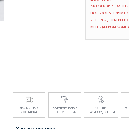
АВТОРИЗИРОВАНН
ПОЛЬЗОВАТЕЛЯМ П
УТВЕРЖДЕНИЯ РЕГИ
МЕНЕДЖЕРОМ КОМП
БЕСПЛАТНАЯ
ЕЖЕНЕДЕЛЬНЫЕ
БО
ЛУЧШИЕ
ДОСТАВКА
ПОСТУПЛЕНИЯ
ПРОИЗВОДИТЕЛИ
Характеристики