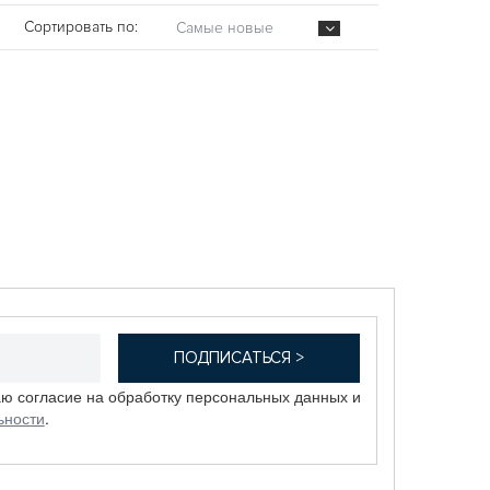
Сортировать по:
Самые новые
аю согласие на обработку персональных данных и
ьности
.