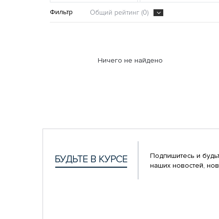
Фильтр
Общий рейтинг (0)
Ничего не найдено
Подпишитесь и будьт
наших новостей, нов