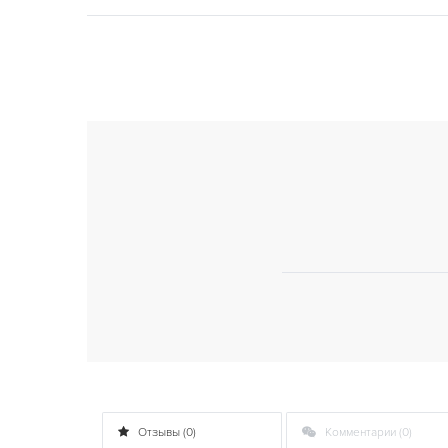
Отзывы (0)
Комментарии (0)