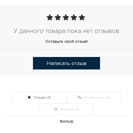
У данного товара пока нет отзывов
Оставьте свой отзыв!
Написать отзыв
Отзывы (0)
Комментарии (0)
Вопросы (0)
Фильтр