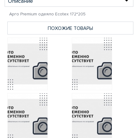
Описание
Арго Premium одеяло Ecotex 172*205
ПОХОЖИЕ ТОВАРЫ