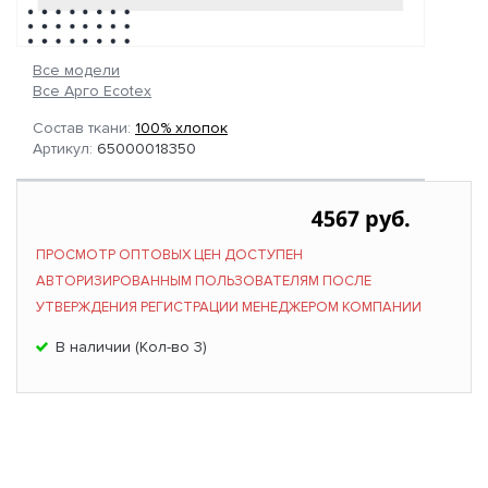
Все модели
Все Арго Ecotex
Состав ткани:
100% хлопок
Артикул:
65000018350
4567 руб.
ПРОСМОТР ОПТОВЫХ ЦЕН ДОСТУПЕН
АВТОРИЗИРОВАННЫМ ПОЛЬЗОВАТЕЛЯМ ПОСЛЕ
УТВЕРЖДЕНИЯ РЕГИСТРАЦИИ МЕНЕДЖЕРОМ КОМПАНИИ
В наличии (Кол-во 3)