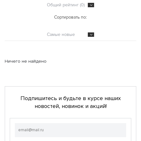
Общий рейтинг (0)
Сортировать по:
Самые новые
Ничего не найдено
Подпишитесь и будьте в курсе наших
новостей, новинок и акций!