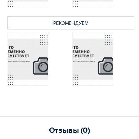
РЕКОМЕНДУЕМ
Отзывы (0)