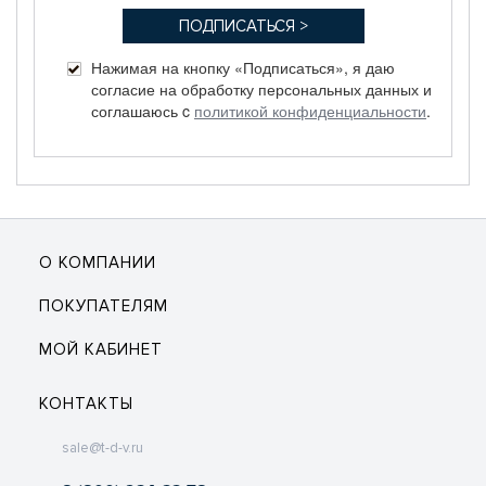
Нажимая на кнопку «Подписаться», я даю
согласие на обработку персональных данных и
соглашаюсь c
политикой конфиденциальности
.
О КОМПАНИИ
ПОКУПАТЕЛЯМ
МОЙ КАБИНЕТ
КОНТАКТЫ
sale@t-d-v.ru