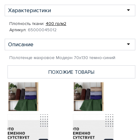
Характеристики
Плотность ткани:
400 гр/м2
Артикул:
65000045012
Описание
Полотенце махровое Модерн 70х130 темно-синий
ПОХОЖИЕ ТОВАРЫ