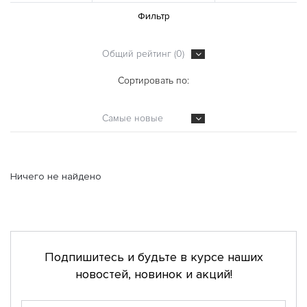
Фильтр
Общий рейтинг (0)
Сортировать по:
Самые новые
Ничего не найдено
Подпишитесь и будьте в курсе наших
новостей, новинок и акций!