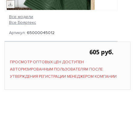
Все модели
Все Бояртекс
Артикул:
65000045012
605 руб.
ПРОСМОТР ОПТОВЫХ ЦЕН ДОСТУПЕН
АВТОРИЗИРОВАННЫМ ПОЛЬЗОВАТЕЛЯМ ПОСЛЕ
УТВЕРЖДЕНИЯ РЕГИСТРАЦИИ МЕНЕДЖЕРОМ КОМПАНИИ