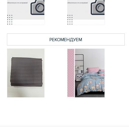
РЕКОМЕНДУЕМ