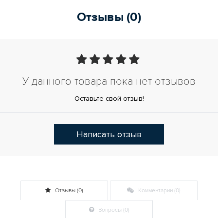
Отзывы (0)
У данного товара пока нет отзывов
Оставьте свой отзыв!
Написать отзыв
Отзывы (0)
Комментарии (0)
Вопросы (0)