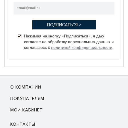
Нажимая на кнопку «Подписаться», я даю
согласие на обработку персональных данных и
соглашаюсь c
политикой конфиденциальности
.
О КОМПАНИИ
ПОКУПАТЕЛЯМ
МОЙ КАБИНЕТ
КОНТАКТЫ