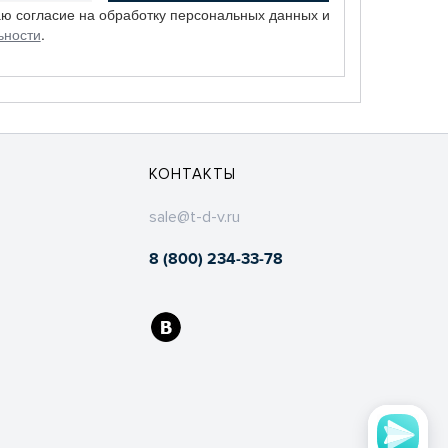
аю согласие на обработку персональных данных и
ьности
.
КОНТАКТЫ
sale@t-d-v.ru
8 (800) 234-33-78