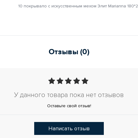
10 покрывало с искусственным мехом Элит Marianna 180*
Отзывы (0)
У данного товара пока нет отзывов
Оставьте свой отзыв!
Написать отзыв