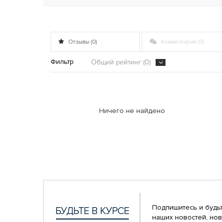
Отзывы (0)
Комментарии (0)
Фильтр
Общий рейтинг (0)
Ничего не найдено
Подпишитесь и будьт
наших новостей, нов