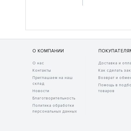
О КОМПАНИИ
ПОКУПАТЕЛЯ
О нас
Доставка и опл
Контакты
Как сделать за
Приглашаем на наш
Возврат и обме
склад
Помощь в подб
Новости
товаров
Благотворительность
Политика обработки
персональных данных