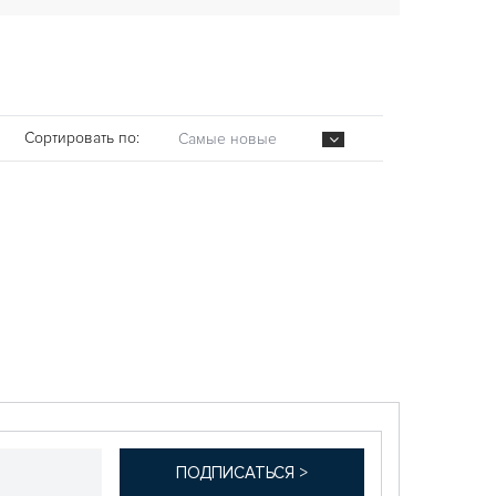
Сортировать по:
Самые новые