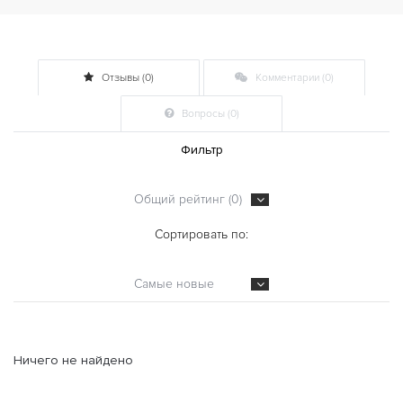
Отзывы (0)
Комментарии (0)
Вопросы (0)
Фильтр
Общий рейтинг (0)
Сортировать по:
Самые новые
Ничего не найдено