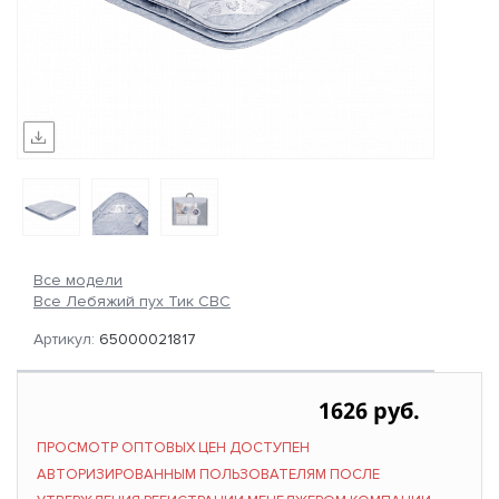
Все модели
Все Лебяжий пух Тик СВС
Артикул:
65000021817
1626 руб.
ПРОСМОТР ОПТОВЫХ ЦЕН ДОСТУПЕН
АВТОРИЗИРОВАННЫМ ПОЛЬЗОВАТЕЛЯМ ПОСЛЕ