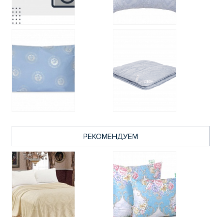
РЕКОМЕНДУЕМ