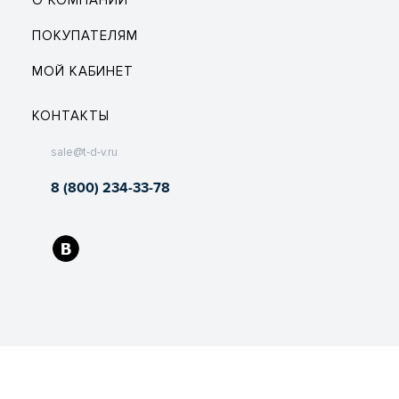
О КОМПАНИИ
ПОКУПАТЕЛЯМ
МОЙ КАБИНЕТ
КОНТАКТЫ
sale@t-d-v.ru
8 (800) 234-33-78