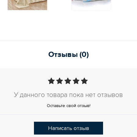
Отзывы (0)
У данного товара пока нет отзывов
Оставьте свой отзыв!
Написать отзыв