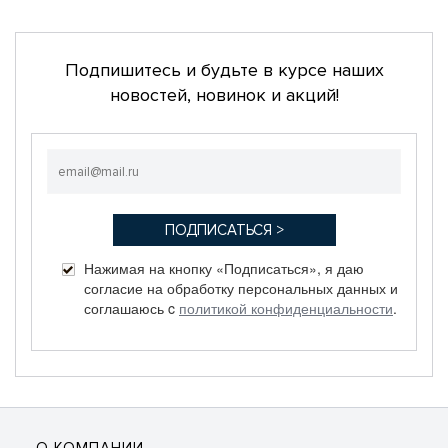
Подпишитесь и будьте в курсе наших
новостей, новинок и акций!
Нажимая на кнопку «Подписаться», я даю
согласие на обработку персональных данных и
соглашаюсь c
политикой конфиденциальности
.