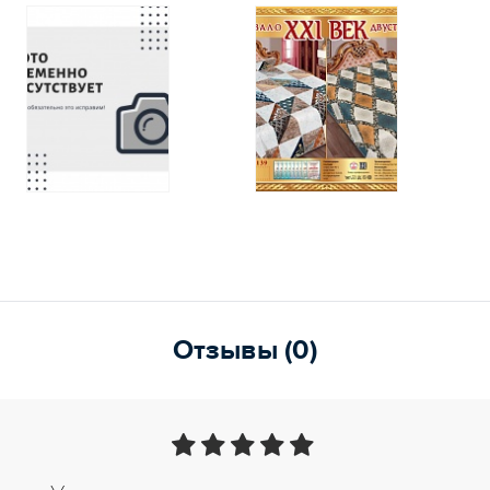
Отзывы (0)