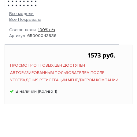
Все модели
Все Покрывала
Состав ткани:
100% п/э
Артикул:
65000043936
1573 руб.
ПРОСМОТР ОПТОВЫХ ЦЕН ДОСТУПЕН
АВТОРИЗИРОВАННЫМ ПОЛЬЗОВАТЕЛЯМ ПОСЛЕ
УТВЕРЖДЕНИЯ РЕГИСТРАЦИИ МЕНЕДЖЕРОМ КОМПАНИИ
В наличии (Кол-во 1)