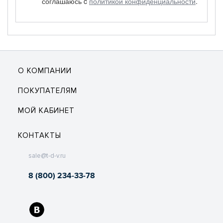
соглашаюсь c
политикой конфиденциальности
.
О КОМПАНИИ
ПОКУПАТЕЛЯМ
МОЙ КАБИНЕТ
КОНТАКТЫ
sale@t-d-v.ru
8 (800) 234-33-78