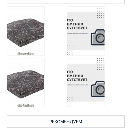
РЕКОМЕНДУЕМ