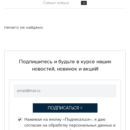
Самые новые
Ничего не найдено
Подпишитесь и будьте в курсе наших
новостей, новинок и акций!
Нажимая на кнопку «Подписаться», я даю
согласие на обработку персональных данных и