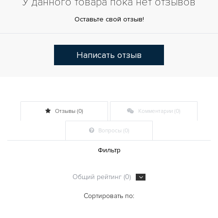
У данного товара пока нет отзывов
Оставьте свой отзыв!
Написать отзыв
Отзывы (0)
Комментарии (0)
Вопросы (0)
Фильтр
Общий рейтинг (0)
Сортировать по: