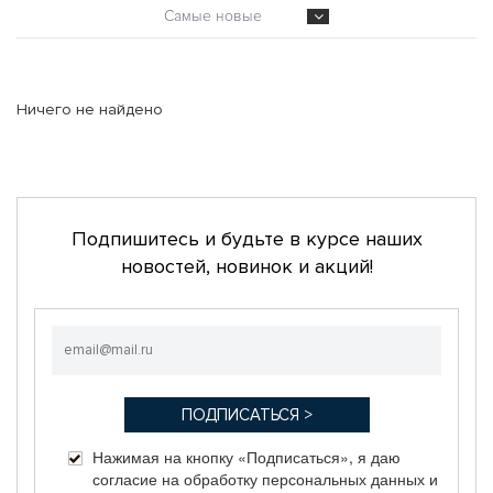
Самые новые
Ничего не найдено
Подпишитесь и будьте в курсе наших
новостей, новинок и акций!
Нажимая на кнопку «Подписаться», я даю
согласие на обработку персональных данных и