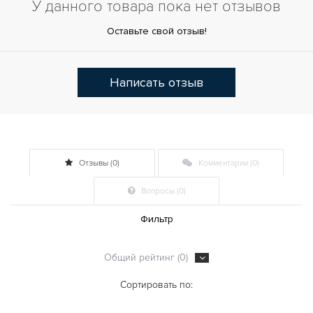
У данного товара пока нет отзывов
Оставьте свой отзыв!
Написать отзыв
Отзывы (0)
Комментарии (0)
Вопросы (0)
Фильтр
Общий рейтинг (0)
Сортировать по: