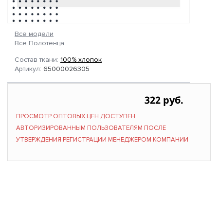
Все модели
Все Полотенца
Состав ткани:
100% хлопок
Артикул:
65000026305
322 руб.
ПРОСМОТР ОПТОВЫХ ЦЕН ДОСТУПЕН
АВТОРИЗИРОВАННЫМ ПОЛЬЗОВАТЕЛЯМ ПОСЛЕ
УТВЕРЖДЕНИЯ РЕГИСТРАЦИИ МЕНЕДЖЕРОМ КОМПАНИИ