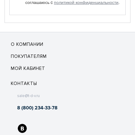
соглашаюсь c
политикой конфиденциальности
.
О КОМПАНИИ
ПОКУПАТЕЛЯМ
МОЙ КАБИНЕТ
КОНТАКТЫ
sale@t-d-v.ru
8 (800) 234-33-78