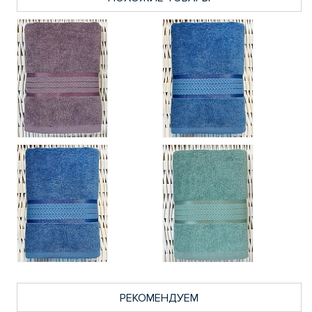
РЕКОМЕНДУЕМ