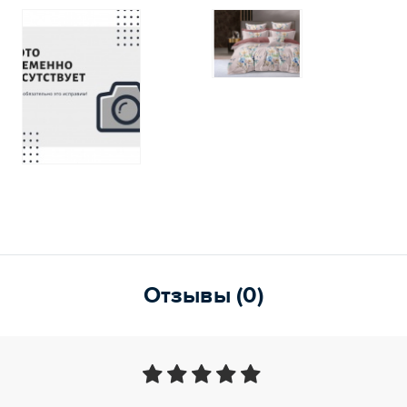
Отзывы (0)