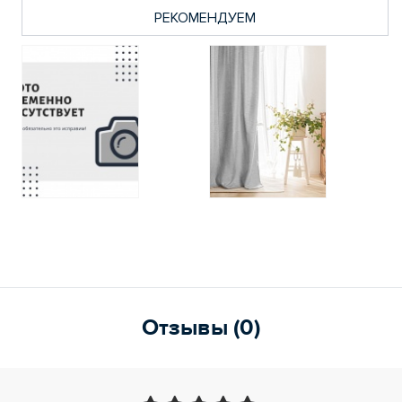
РЕКОМЕНДУЕМ
Отзывы (0)