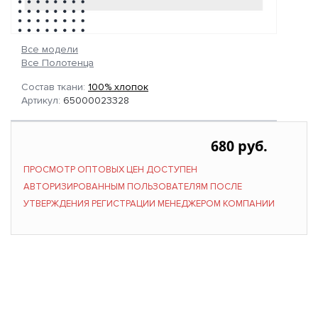
Все модели
Все Полотенца
Состав ткани:
100% хлопок
Артикул:
65000023328
680 руб.
ПРОСМОТР ОПТОВЫХ ЦЕН ДОСТУПЕН
АВТОРИЗИРОВАННЫМ ПОЛЬЗОВАТЕЛЯМ ПОСЛЕ
УТВЕРЖДЕНИЯ РЕГИСТРАЦИИ МЕНЕДЖЕРОМ КОМПАНИИ