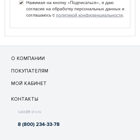
Нажимая на кнопку «Подписаться», я даю
согласие на обработку персональных данных и
соглашаюсь c
политикой конфиденциальности
.
О КОМПАНИИ
ПОКУПАТЕЛЯМ
МОЙ КАБИНЕТ
КОНТАКТЫ
sale@t-d-v.ru
8 (800) 234-33-78