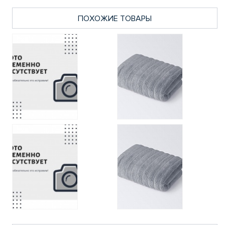
ПОХОЖИЕ ТОВАРЫ