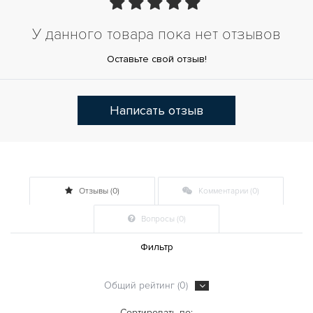
У данного товара пока нет отзывов
Оставьте свой отзыв!
Написать отзыв
Отзывы (0)
Комментарии (0)
Вопросы (0)
Фильтр
Общий рейтинг (0)
Сортировать по: