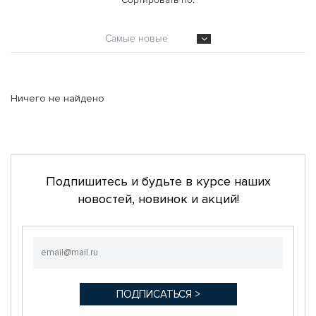
Самые новые
Ничего не найдено
Подпишитесь и будьте в курсе наших
новостей, новинок и акций!