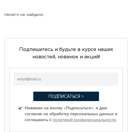
Ничего не найдено
Подпишитесь и будьте в курсе наших
новостей, новинок и акций!
Нажимая на кнопку «Подписаться», я даю
согласие на обработку персональных данных и
соглашаюсь c
политикой конфиденциальности
.