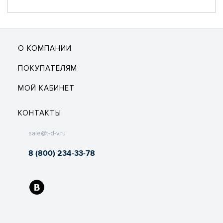
О КОМПАНИИ
ПОКУПАТЕЛЯМ
МОЙ КАБИНЕТ
КОНТАКТЫ
sale@t-d-v.ru
8 (800) 234-33-78