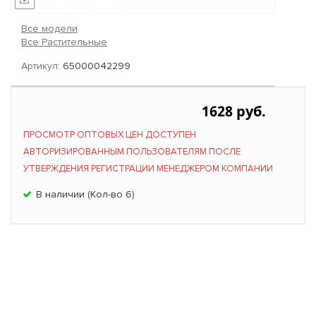
Все модели
Все Растительные
Артикул:
65000042299
1628 руб.
ПРОСМОТР ОПТОВЫХ ЦЕН ДОСТУПЕН
АВТОРИЗИРОВАННЫМ ПОЛЬЗОВАТЕЛЯМ ПОСЛЕ
УТВЕРЖДЕНИЯ РЕГИСТРАЦИИ МЕНЕДЖЕРОМ КОМПАНИИ
В наличии (Кол-во 6)