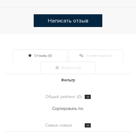
Написать отзыв
Отзывы (0)
Комментарии (0)
Вопросы (0)
Фильтр
Общий рейтинг (0)
Сортировать по:
Самые новые