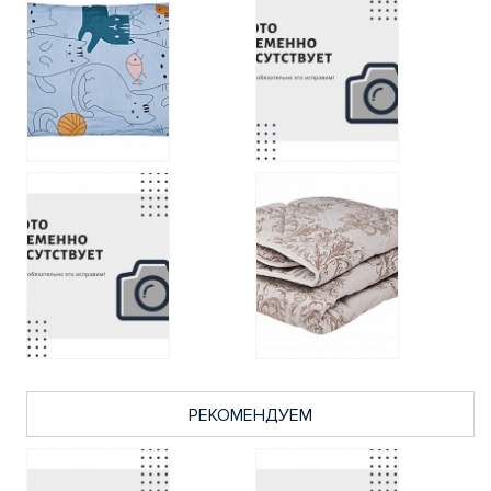
РЕКОМЕНДУЕМ