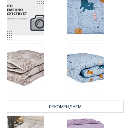
РЕКОМЕНДУЕМ