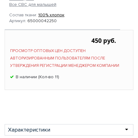
Все СВС для малышей
Состав ткани:
100% хлопок
Артикул:
65000042250
450 руб.
ПРОСМОТР ОПТОВЫХ ЦЕН ДОСТУПЕН
АВТОРИЗИРОВАННЫМ ПОЛЬЗОВАТЕЛЯМ ПОСЛЕ
УТВЕРЖДЕНИЯ РЕГИСТРАЦИИ МЕНЕДЖЕРОМ КОМПАНИИ
В наличии (Кол-во 11)
Характеристики