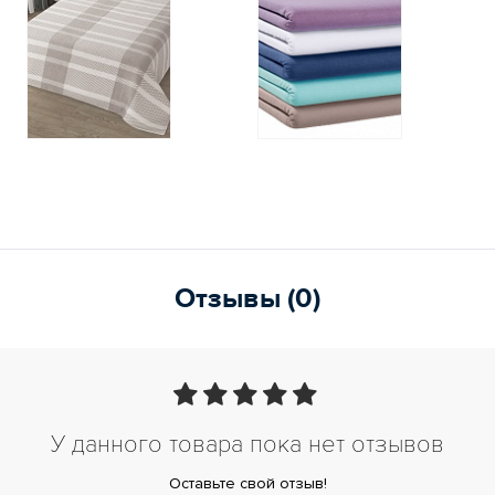
Отзывы (0)
У данного товара пока нет отзывов
Оставьте свой отзыв!