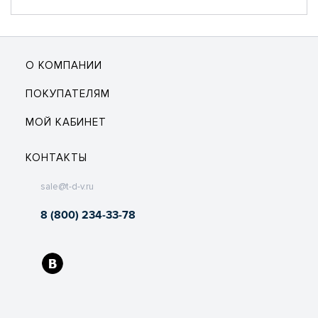
О КОМПАНИИ
ПОКУПАТЕЛЯМ
МОЙ КАБИНЕТ
КОНТАКТЫ
sale@t-d-v.ru
8 (800) 234-33-78