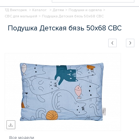
ТД Виктория.
>
Каталог.
>
Детям
>
Подушки и одеяла
>
СВС для малышей
>
Подушка Детская бязь 50х68 СВС
Подушка Детская бязь 50х68 СВС
Все модели