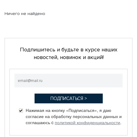
Ничего не найдено
Подпишитесь и будьте в курсе наших
новостей, новинок и акций!
Нажимая на кнопку «Подписаться», я даю
согласие на обработку персональных данных и
соглашаюсь c
политикой конфиденциальности
.