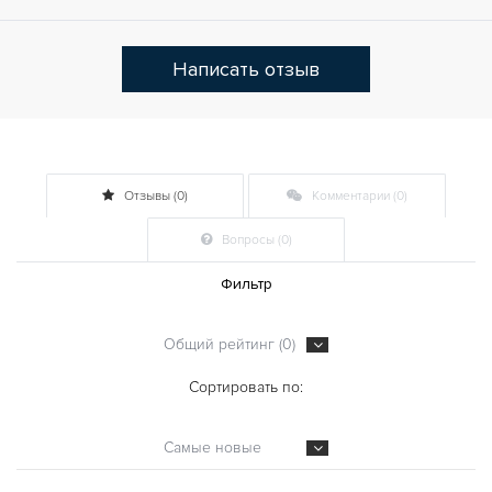
Написать отзыв
Отзывы (0)
Комментарии (0)
Вопросы (0)
Фильтр
Общий рейтинг (0)
Сортировать по:
Самые новые