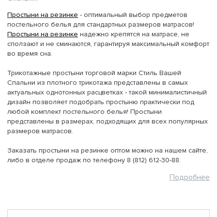
Простыни на резинке
- оптимальный выбор предметов
постельного белья для стандартных размеров матрасов!
Простыни на резинке
надежно крепятся на матрасе, не
сползают и не сминаются, гарантируя максимальный комфорт
во время сна.
Трикотажные простыни торговой марки Стиль Вашей
Спальни из плотного трикотажа представлены в самых
актуальных однотонных расцветках - такой минималистичный
дизайн позволяет подобрать простыню практически под
любой комплект постельного белья! Простыни
представлены в размерах, подходящих для всех популярных
размеров матрасов.
Заказать простыни на резинке оптом можно на нашем сайте,
либо в отделе продаж по телефону 8 (812) 612-30-88.
Подробнее