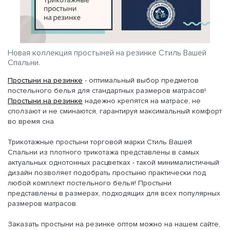
Новая коллекция простыней на резинке Стиль Вашей
Спальни.
Простыни на резинке
- оптимальный выбор предметов
постельного белья для стандартных размеров матрасов!
Простыни на резинке
надежно крепятся на матрасе, не
сползают и не сминаются, гарантируя максимальный комфорт
во время сна.
Трикотажные простыни торговой марки Стиль Вашей
Спальни из плотного трикотажа представлены в самых
актуальных однотонных расцветках - такой минималистичный
дизайн позволяет подобрать простыню практически под
любой комплект постельного белья! Простыни
представлены в размерах, подходящих для всех популярных
размеров матрасов.
Заказать простыни на резинке оптом можно на нашем сайте,