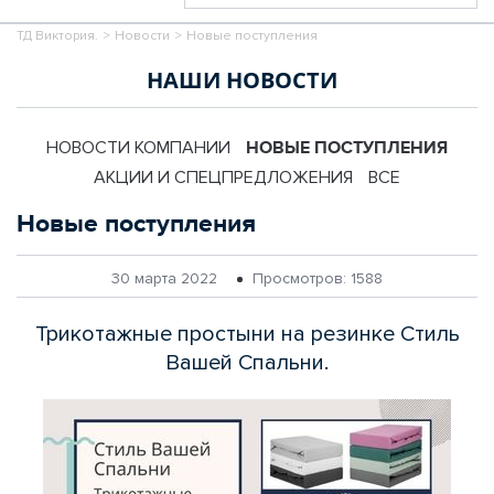
ТД Виктория.
>
Новости
>
Новые поступления
НАШИ НОВОСТИ
НОВОСТИ КОМПАНИИ
НОВЫЕ ПОСТУПЛЕНИЯ
АКЦИИ И СПЕЦПРЕДЛОЖЕНИЯ
ВСЕ
Новые поступления
30 марта 2022
Просмотров:
1588
Трикотажные простыни на резинке Стиль
Вашей Спальни.