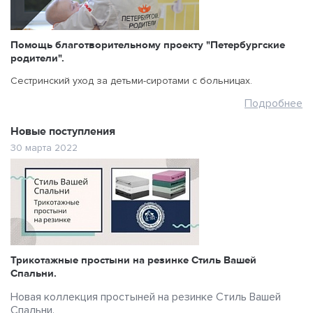
Помощь благотворительному проекту "Петербургские
родители".
Сестринский уход за детьми-сиротами с больницах.
Подробнее
Новые поступления
30 марта 2022
Трикотажные простыни на резинке Стиль Вашей
Спальни.
Новая коллекция простыней на резинке Стиль Вашей
Спальни.