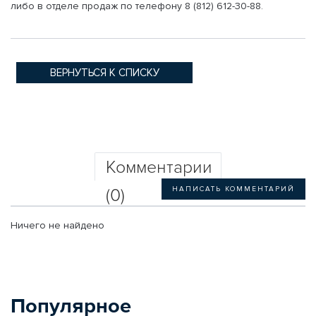
либо в отделе продаж по телефону 8 (812) 612-30-88.
ВЕРНУТЬСЯ К СПИСКУ
НОВОСТЕЙ
Комментарии
(0)
НАПИСАТЬ КОММЕНТАРИЙ
Ничего не найдено
Популярное