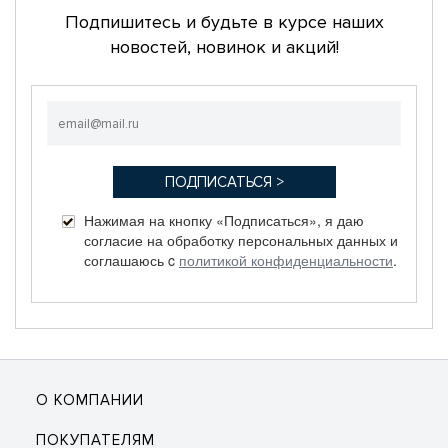
Подпишитесь и будьте в курсе наших
новостей, новинок и акций!
Нажимая на кнопку «Подписаться», я даю
согласие на обработку персональных данных и
соглашаюсь c
политикой конфиденциальности
.
О КОМПАНИИ
ПОКУПАТЕЛЯМ