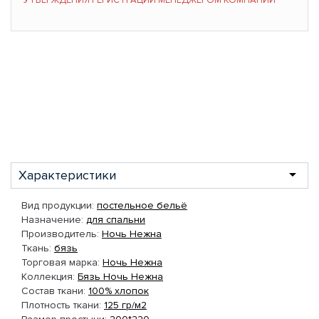
УТВЕРЖДЕНИЯ РЕГИСТРАЦИИ МЕНЕДЖЕРОМ КОМПАНИИ
Характеристики
Вид продукции:
постельное бельё
Назначение:
для спальни
Производитель:
Ночь Нежна
Ткань:
бязь
Торговая марка:
Ночь Нежна
Коллекция:
Бязь Ночь Нежна
Состав ткани:
100% хлопок
Плотность ткани:
125 гр/м2