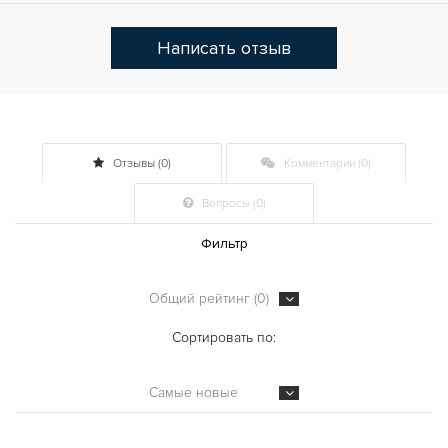
Написать отзыв
Отзывы (0)
Комментарии (0)
Вопросы (0)
Фильтр
Общий рейтинг (0)
Сортировать по:
Самые новые