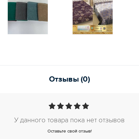
Отзывы (0)
У данного товара пока нет отзывов
Оставьте свой отзыв!