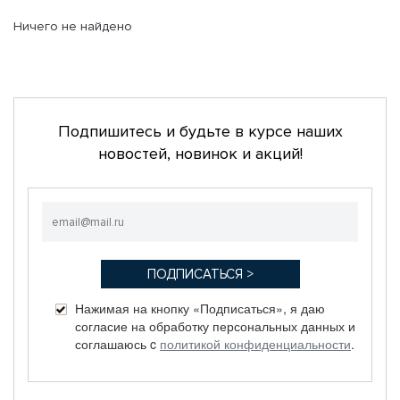
Ничего не найдено
Подпишитесь и будьте в курсе наших
новостей, новинок и акций!
Нажимая на кнопку «Подписаться», я даю
согласие на обработку персональных данных и
соглашаюсь c
политикой конфиденциальности
.