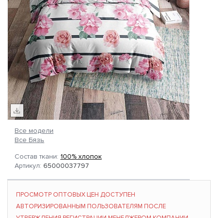
Все модели
Все Бязь
Состав ткани:
100% хлопок
Артикул:
65000037797
ПРОСМОТР ОПТОВЫХ ЦЕН ДОСТУПЕН
АВТОРИЗИРОВАННЫМ ПОЛЬЗОВАТЕЛЯМ ПОСЛЕ