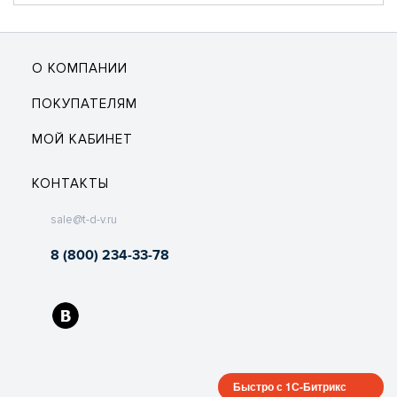
О КОМПАНИИ
ПОКУПАТЕЛЯМ
МОЙ КАБИНЕТ
КОНТАКТЫ
sale@t-d-v.ru
8 (800) 234-33-78
Быстро с 1С-Битрикс