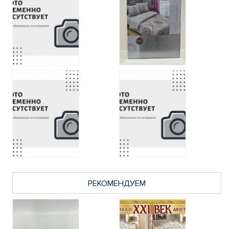
РЕКОМЕНДУЕМ