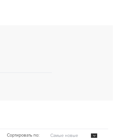
Сортировать по:
Самые новые