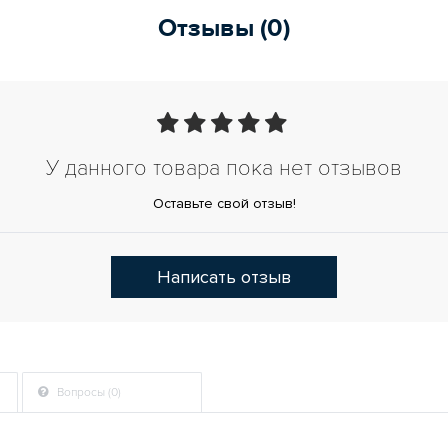
Отзывы (0)
У данного товара пока нет отзывов
Оставьте свой отзыв!
Написать отзыв
Вопросы (0)