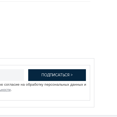
аю согласие на обработку персональных данных и
ьности
.