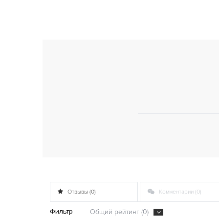
Отзывы (0)
Комментарии (0)
Фильтр
Общий рейтинг (0)