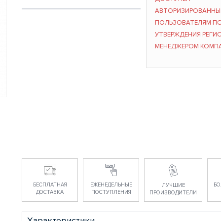
АВТОРИЗИРОВАНН
ПОЛЬЗОВАТЕЛЯМ П
УТВЕРЖДЕНИЯ РЕГИ
МЕНЕДЖЕРОМ КОМП
БЕСПЛАТНАЯ
ЕЖЕНЕДЕЛЬНЫЕ
БО
ЛУЧШИЕ
ДОСТАВКА
ПОСТУПЛЕНИЯ
ПРОИЗВОДИТЕЛИ
Характеристики