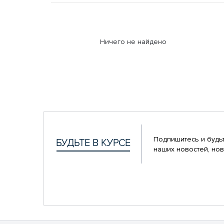
Ничего не найдено
Подпишитесь и будьт
наших новостей, нов