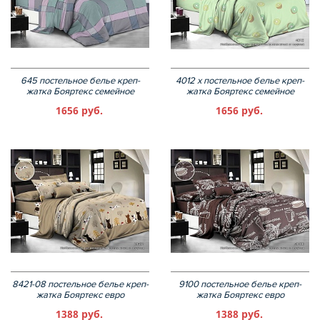
645 постельное белье креп-
4012 х постельное белье креп-
жатка Бояртекс семейное
жатка Бояртекс семейное
1656 руб.
1656 руб.
8421-08 постельное белье креп-
9100 постельное белье креп-
жатка Бояртекс евро
жатка Бояртекс евро
1388 руб.
1388 руб.