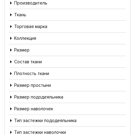
Производитель
Ткань
Торговая марка
Коллекция
Размер
Состав ткани
Плотность ткани
Размер простыни
Размер пододеяльника
Размер наволочек
Тип застежки пододеяльника
Тип застежки наволочки