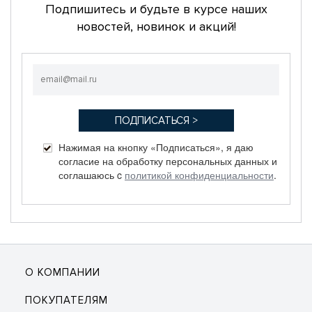
Подпишитесь и будьте в курсе наших
новостей, новинок и акций!
Нажимая на кнопку «Подписаться», я даю
согласие на обработку персональных данных и
соглашаюсь c
политикой конфиденциальности
.
О КОМПАНИИ
ПОКУПАТЕЛЯМ