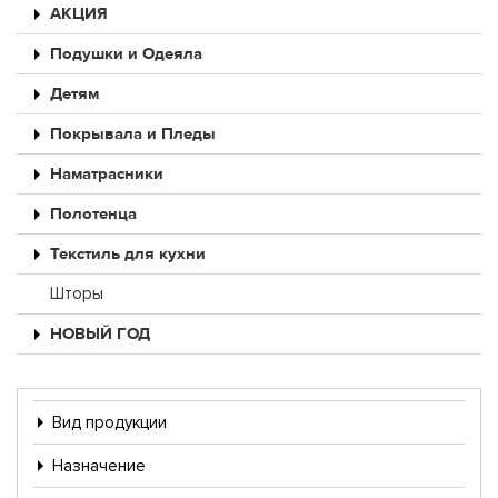
АКЦИЯ
Подушки и Одеяла
Детям
Покрывала и Пледы
Наматрасники
Полотенца
Текстиль для кухни
Шторы
НОВЫЙ ГОД
Вид продукции
Назначение