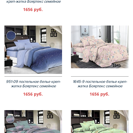
креп-жатка Бояртекс семейное
1656 руб.
951-09 постельное белье креп-
1645-9 постельное белье креп-
жатка Бояртекс семейное
жатка Бояртекс семейное
1656 руб.
1656 руб.