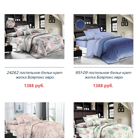
24262 постельное белье креп-
951-09 постельное белье креп-
жатка Бояртекс евро
жатка Бояртекс евро
1388 руб.
1388 руб.