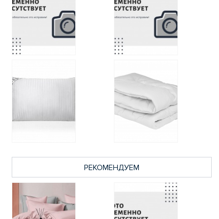
РЕКОМЕНДУЕМ