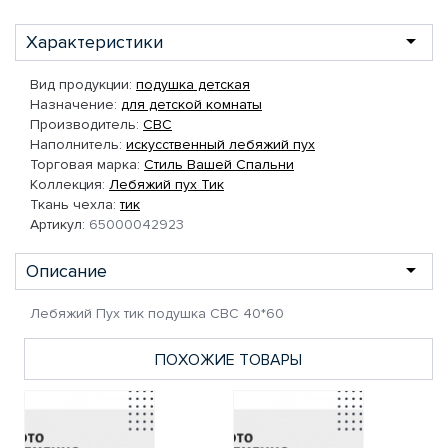
Характеристики
Вид продукции:
подушка детская
Назначение:
для детской комнаты
Производитель:
СВС
Наполнитель:
искусственный лебяжий пух
Торговая марка:
Стиль Вашей Спальни
Коллекция:
Лебяжий пух Тик
Ткань чехла:
тик
Артикул:
65000042923
Описание
Лебяжий Пух тик подушка СВС 40*60
ПОХОЖИЕ ТОВАРЫ