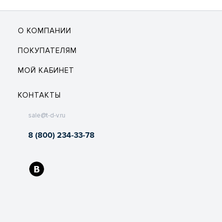
О КОМПАНИИ
ПОКУПАТЕЛЯМ
МОЙ КАБИНЕТ
КОНТАКТЫ
sale@t-d-v.ru
8 (800) 234-33-78