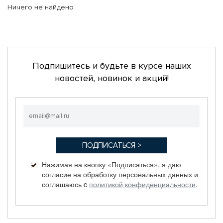
Ничего не найдено
Подпишитесь и будьте в курсе наших
новостей, новинок и акций!
Нажимая на кнопку «Подписаться», я даю
согласие на обработку персональных данных и
соглашаюсь c
политикой конфиденциальности
.