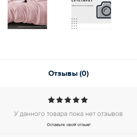
Отзывы (0)
У данного товара пока нет отзывов
Оставьте свой отзыв!