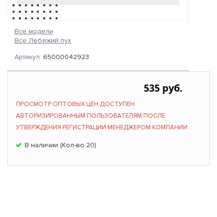
Все модели
Все Лебяжий пух
Артикул:
65000042923
535 руб.
ПРОСМОТР ОПТОВЫХ ЦЕН ДОСТУПЕН
АВТОРИЗИРОВАННЫМ ПОЛЬЗОВАТЕЛЯМ ПОСЛЕ
УТВЕРЖДЕНИЯ РЕГИСТРАЦИИ МЕНЕДЖЕРОМ КОМПАНИИ
В наличии (Кол-во 20)