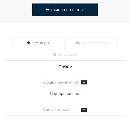
Написать отзыв
Отзывы (0)
Комментарии (0)
Вопросы (0)
Фильтр
Общий рейтинг (0)
Сортировать по:
Самые новые