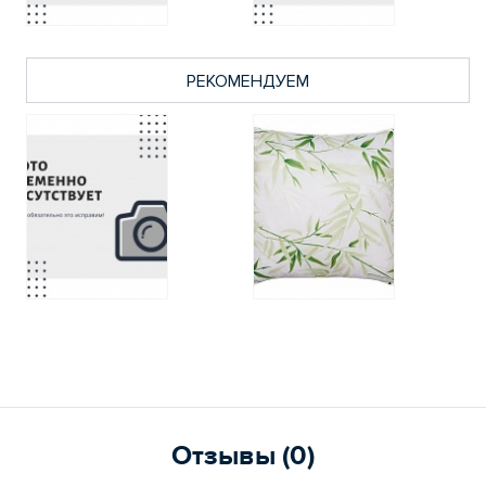
РЕКОМЕНДУЕМ
Отзывы (0)