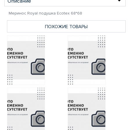
Описание
Меринос Royal подушка Ecotex 68*68
ПОХОЖИЕ ТОВАРЫ