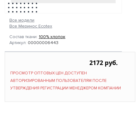
Все модели
Все Меринос Ecotex
Состав ткани:
100% хлопок
Артикул:
00000006443
2172 руб.
ПРОСМОТР ОПТОВЫХ ЦЕН ДОСТУПЕН
АВТОРИЗИРОВАННЫМ ПОЛЬЗОВАТЕЛЯМ ПОСЛЕ
УТВЕРЖДЕНИЯ РЕГИСТРАЦИИ МЕНЕДЖЕРОМ КОМПАНИИ