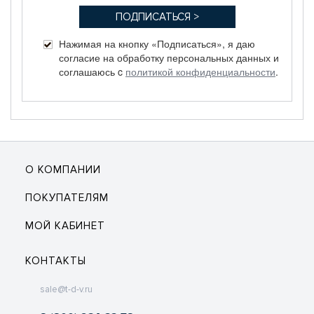
Нажимая на кнопку «Подписаться», я даю
согласие на обработку персональных данных и
соглашаюсь c
политикой конфиденциальности
.
О КОМПАНИИ
ПОКУПАТЕЛЯМ
МОЙ КАБИНЕТ
КОНТАКТЫ
sale@t-d-v.ru