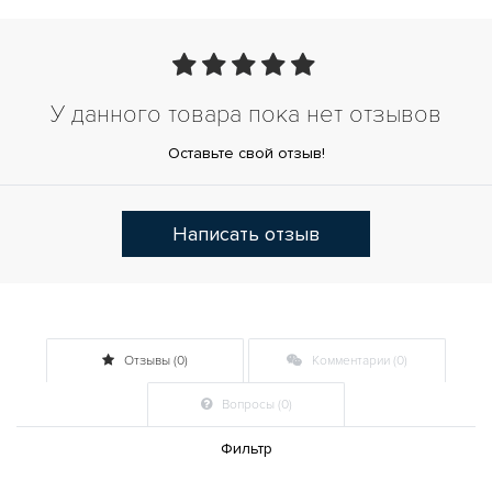
У данного товара пока нет отзывов
Оставьте свой отзыв!
Написать отзыв
Отзывы (0)
Комментарии (0)
Вопросы (0)
Фильтр