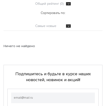
Общий рейтинг (0)
Сортировать по:
Самые новые
Ничего не найдено
Подпишитесь и будьте в курсе наших
новостей, новинок и акций!