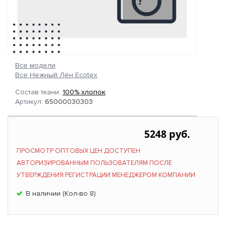
Все модели
Все Нежный Лён Ecotex
Состав ткани:
100% хлопок
Артикул:
65000030303
5248 руб.
ПРОСМОТР ОПТОВЫХ ЦЕН ДОСТУПЕН
АВТОРИЗИРОВАННЫМ ПОЛЬЗОВАТЕЛЯМ ПОСЛЕ
УТВЕРЖДЕНИЯ РЕГИСТРАЦИИ МЕНЕДЖЕРОМ КОМПАНИИ
В наличии (Кол-во 8)