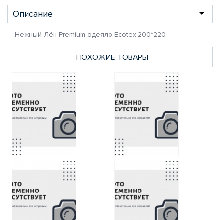
Описание
Нежный Лён Premium одеяло Ecotex 200*220
ПОХОЖИЕ ТОВАРЫ