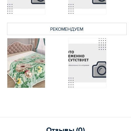
РЕКОМЕНДУЕМ
Отзывы (0)