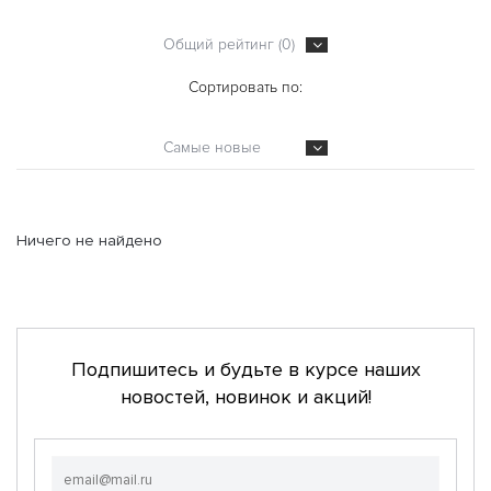
Общий рейтинг (0)
Сортировать по:
Самые новые
Ничего не найдено
Подпишитесь и будьте в курсе наших
новостей, новинок и акций!