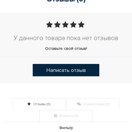
У данного товара пока нет отзывов
Оставьте свой отзыв!
Написать отзыв
Отзывы (0)
Комментарии (0)
Вопросы (0)
Фильтр