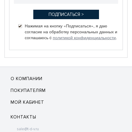
Нажимая на кнопку «Подписаться», я даю
согласие на обработку персональных данных и
соглашаюсь c
политикой конфиденциальности
.
О КОМПАНИИ
ПОКУПАТЕЛЯМ
МОЙ КАБИНЕТ
КОНТАКТЫ
sale@t-d-v.ru