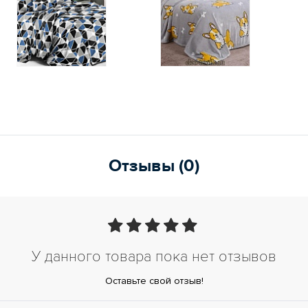
Отзывы (0)
У данного товара пока нет отзывов
Оставьте свой отзыв!