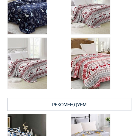
РЕКОМЕНДУЕМ