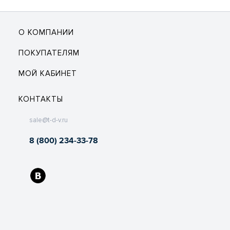
О КОМПАНИИ
ПОКУПАТЕЛЯМ
МОЙ КАБИНЕТ
КОНТАКТЫ
sale@t-d-v.ru
8 (800) 234-33-78