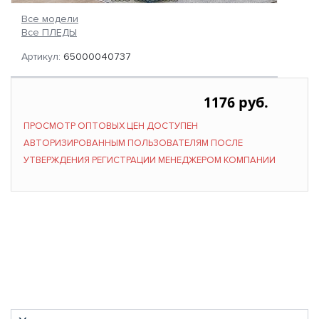
Все модели
Все ПЛЕДЫ
Артикул:
65000040737
1176 руб.
ПРОСМОТР ОПТОВЫХ ЦЕН ДОСТУПЕН
АВТОРИЗИРОВАННЫМ ПОЛЬЗОВАТЕЛЯМ ПОСЛЕ
УТВЕРЖДЕНИЯ РЕГИСТРАЦИИ МЕНЕДЖЕРОМ КОМПАНИИ