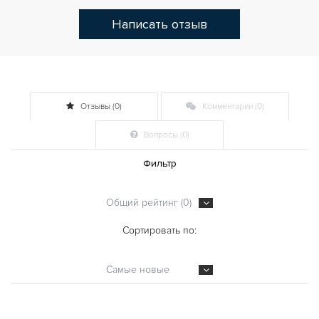
Написать отзыв
Отзывы (0)
Комментарии (0)
Вопросы (0)
Фильтр
Общий рейтинг (0)
Сортировать по:
Самые новые