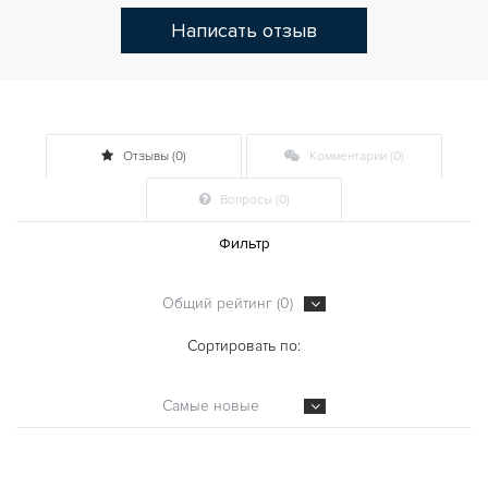
Написать отзыв
Отзывы (0)
Комментарии (0)
Вопросы (0)
Фильтр
Общий рейтинг (0)
Сортировать по:
Самые новые