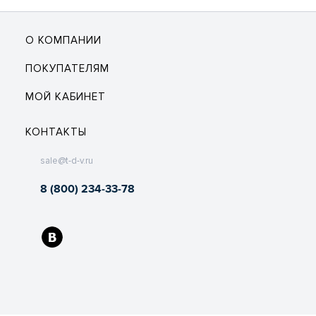
О КОМПАНИИ
ПОКУПАТЕЛЯМ
МОЙ КАБИНЕТ
КОНТАКТЫ
sale@t-d-v.ru
8 (800) 234-33-78