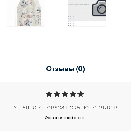
Отзывы (0)
У данного товара пока нет отзывов
Оставьте свой отзыв!