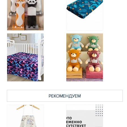
РЕКОМЕНДУЕМ