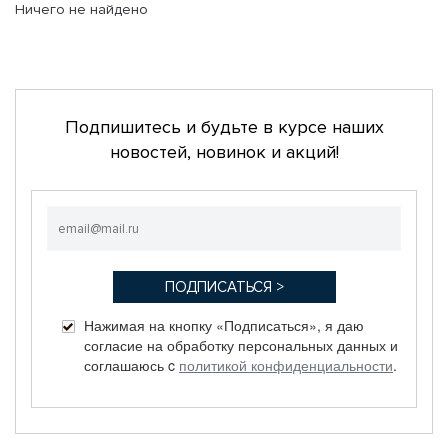
Ничего не найдено
Подпишитесь и будьте в курсе наших
новостей, новинок и акций!
Нажимая на кнопку «Подписаться», я даю
согласие на обработку персональных данных и
соглашаюсь c
политикой конфиденциальности
.