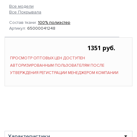
Все модели
Все Покрывала
Состав ткани:
100% полиэстер
Артикул:
65000041248
1351 руб.
ПРОСМОТР ОПТОВЫХ ЦЕН ДОСТУПЕН
АВТОРИЗИРОВАННЫМ ПОЛЬЗОВАТЕЛЯМ ПОСЛЕ
УТВЕРЖДЕНИЯ РЕГИСТРАЦИИ МЕНЕДЖЕРОМ КОМПАНИИ
Характеристики