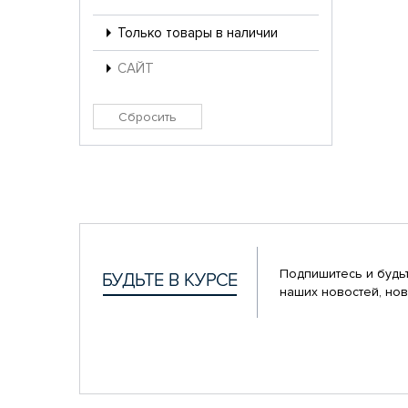
Только товары в наличии
САЙТ
Подпишитесь и будьт
наших новостей, нов