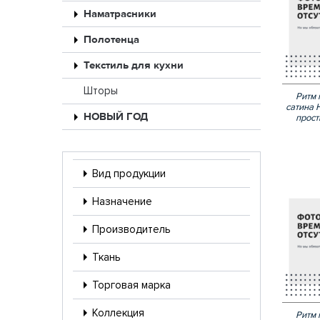
Наматрасники
Полотенца
Текстиль для кухни
Шторы
Ритм 
сатина 
НОВЫЙ ГОД
прост
Вид продукции
Назначение
Производитель
Ткань
Торговая марка
Коллекция
Ритм 