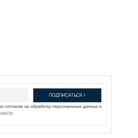
аю согласие на обработку персональных данных и
ьности
.