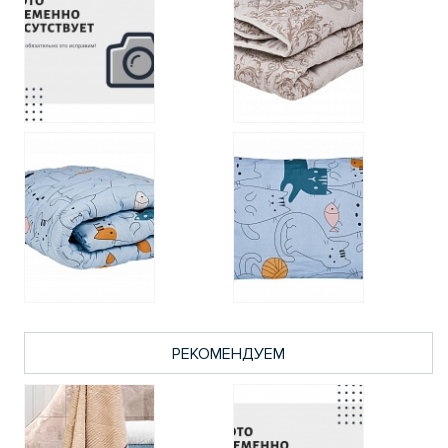
РЕКОМЕНДУЕМ