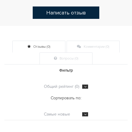
Написать отзыв
Отзывы (0)
Комментарии (0)
Вопросы (0)
Фильтр
Общий рейтинг (0)
Сортировать по:
Самые новые