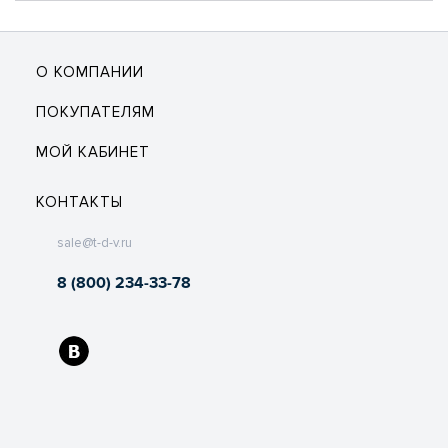
О КОМПАНИИ
ПОКУПАТЕЛЯМ
МОЙ КАБИНЕТ
КОНТАКТЫ
sale@t-d-v.ru
8 (800) 234-33-78