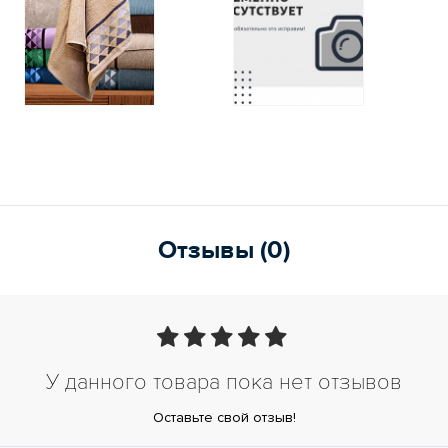
Отзывы (0)
У данного товара пока нет отзывов
Оставьте свой отзыв!