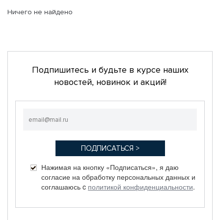
Ничего не найдено
Подпишитесь и будьте в курсе наших
новостей, новинок и акций!
Нажимая на кнопку «Подписаться», я даю
согласие на обработку персональных данных и
соглашаюсь c
политикой конфиденциальности
.