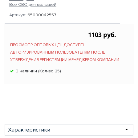
Все СВС для малышей
Артикул:
65000042557
1103 руб.
ПРОСМОТР ОПТОВЫХ ЦЕН ДОСТУПЕН
АВТОРИЗИРОВАННЫМ ПОЛЬЗОВАТЕЛЯМ ПОСЛЕ
УТВЕРЖДЕНИЯ РЕГИСТРАЦИИ МЕНЕДЖЕРОМ КОМПАНИИ
В наличии (Кол-во 25)
Характеристики