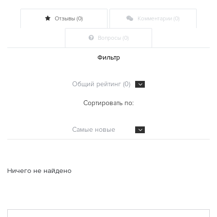
Отзывы (0)
Комментарии (0)
Вопросы (0)
Фильтр
Общий рейтинг (0)
Сортировать по:
Самые новые
Ничего не найдено