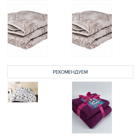
РЕКОМЕНДУЕМ