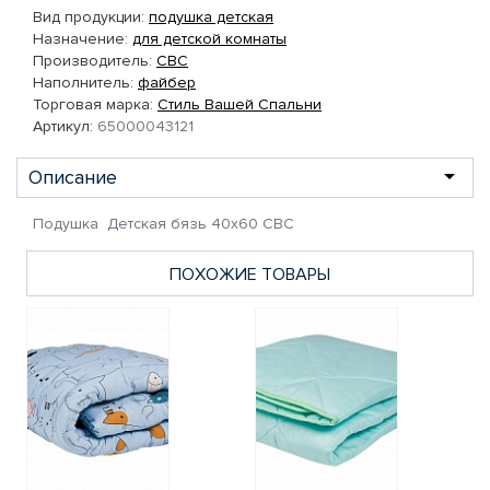
Вид продукции:
подушка детская
Назначение:
для детской комнаты
Производитель:
СВС
Наполнитель:
файбер
Торговая марка:
Стиль Вашей Спальни
Артикул:
65000043121
Описание
Подушка Детская бязь 40х60 СВС
ПОХОЖИЕ ТОВАРЫ