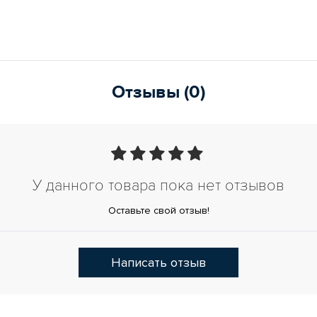
Отзывы (0)
У данного товара пока нет отзывов
Оставьте свой отзыв!
Написать отзыв