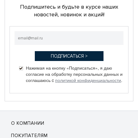
Подпишитесь и будьте в курсе наших
новостей, новинок и акций!
Нажимая на кнопку «Подписаться», я даю
согласие на обработку персональных данных и
соглашаюсь c
политикой конфиденциальности
.
О КОМПАНИИ
ПОКУПАТЕЛЯМ