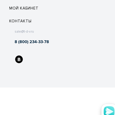
МОЙ КАБИНЕТ
КОНТАКТЫ
sale@t-d-v.ru
8 (800) 234-33-78