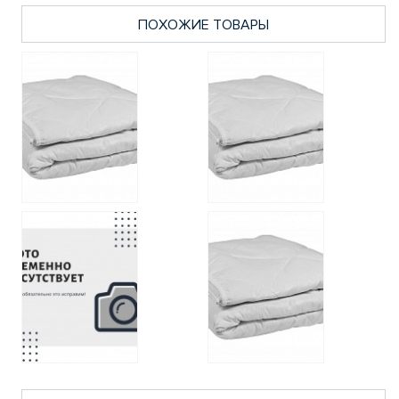
ПОХОЖИЕ ТОВАРЫ