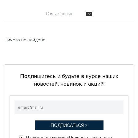
Самые новые
Ничего не найдено
Подпишитесь и будьте в курсе наших
новостей, новинок и акций!
Нажимая на кнопку «Подписаться», я даю