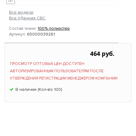
Все модели
Все УДачная СВС
Состав ткани:
100% полиэстер
Артикул:
65000039261
464 руб.
ПРОСМОТР ОПТОВЫХ ЦЕН ДОСТУПЕН
АВТОРИЗИРОВАННЫМ ПОЛЬЗОВАТЕЛЯМ ПОСЛЕ
УТВЕРЖДЕНИЯ РЕГИСТРАЦИИ МЕНЕДЖЕРОМ КОМПАНИИ
В наличии (Кол-во 100)