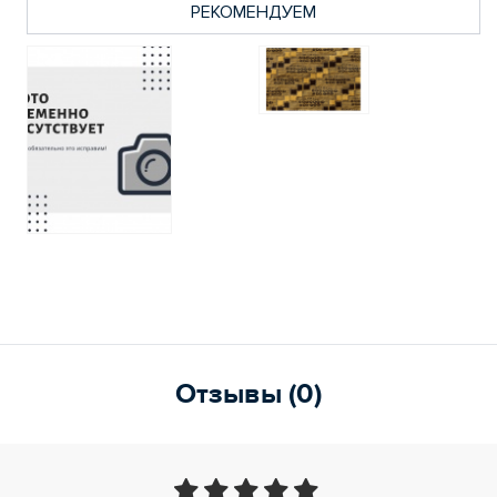
РЕКОМЕНДУЕМ
Отзывы (0)