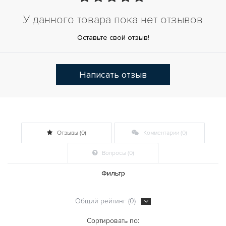
У данного товара пока нет отзывов
Оставьте свой отзыв!
Написать отзыв
Отзывы (0)
Комментарии (0)
Вопросы (0)
Фильтр
Общий рейтинг (0)
Сортировать по: