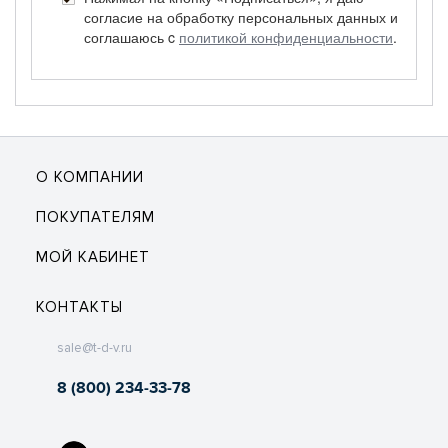
согласие на обработку персональных данных и
соглашаюсь c
политикой конфиденциальности
.
О КОМПАНИИ
ПОКУПАТЕЛЯМ
МОЙ КАБИНЕТ
КОНТАКТЫ
sale@t-d-v.ru
8 (800) 234-33-78