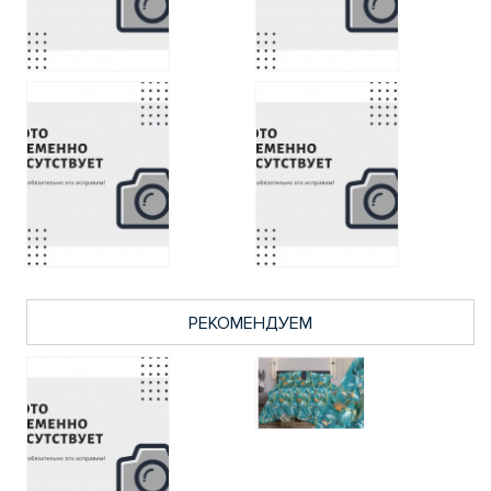
РЕКОМЕНДУЕМ