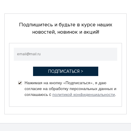
Подпишитесь и будьте в курсе наших
новостей, новинок и акций!
Нажимая на кнопку «Подписаться», я даю
согласие на обработку персональных данных и
соглашаюсь c
политикой конфиденциальности
.