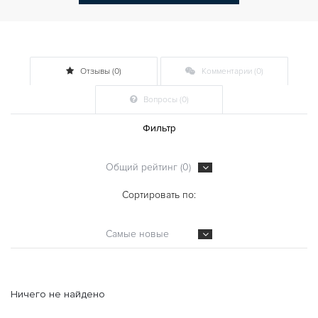
Отзывы (0)
Комментарии (0)
Вопросы (0)
Фильтр
Общий рейтинг (0)
Сортировать по:
Самые новые
Ничего не найдено