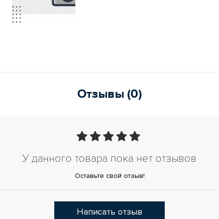
Отзывы (0)
У данного товара пока нет отзывов
Оставьте свой отзыв!
Написать отзыв