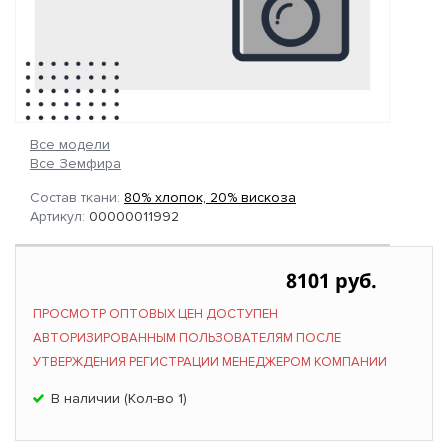
Все модели
Все Земфира
Состав ткани:
80% хлопок, 20% вискоза
Артикул:
00000011992
8101 руб.
ПРОСМОТР ОПТОВЫХ ЦЕН ДОСТУПЕН
АВТОРИЗИРОВАННЫМ ПОЛЬЗОВАТЕЛЯМ ПОСЛЕ
УТВЕРЖДЕНИЯ РЕГИСТРАЦИИ МЕНЕДЖЕРОМ КОМПАНИИ
В наличии (Кол-во 1)