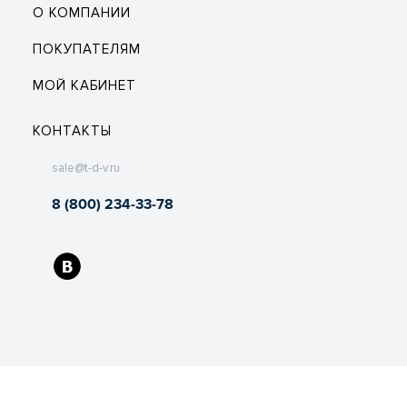
О КОМПАНИИ
ПОКУПАТЕЛЯМ
МОЙ КАБИНЕТ
КОНТАКТЫ
sale@t-d-v.ru
8 (800) 234-33-78