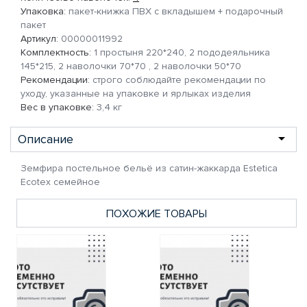
Упаковка:
пакет-книжка ПВХ с вкладышем + подарочный
пакет
Артикул:
00000011992
Комплектность:
1 простыня 220*240, 2 пододеяльника
145*215, 2 наволочки 70*70 , 2 наволочки 50*70
Рекомендации:
строго соблюдайте рекомендации по
уходу, указанные на упаковке и ярлыках изделия
Вес в упаковке:
3,4 кг
Описание
Земфира постельное бельё из сатин-жаккарда Estetica
Ecotex семейное
ПОХОЖИЕ ТОВАРЫ