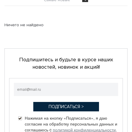
Ничего не найдено
Подпишитесь и будьте в курсе наших
новостей, новинок и акций!
Нажимая на кнопку «Подписаться», я даю
согласие на обработку персональных данных и
соглашаюсь c
политикой конфиденциальности
.