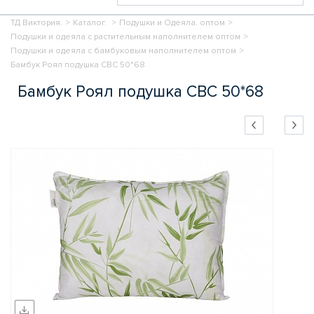
ТД Виктория.
>
Каталог.
>
Подушки и Одеяла. оптом
>
Подушки и одеяла с растительным наполнителем оптом
>
Подушки и одеяла с бамбуковым наполнителем оптом
>
Бамбук Роял подушка СВС 50*68
Бамбук Роял подушка СВС 50*68