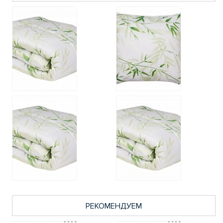
РЕКОМЕНДУЕМ