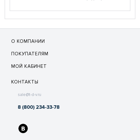
О КОМПАНИИ
ПОКУПАТЕЛЯМ
МОЙ КАБИНЕТ
КОНТАКТЫ
sale@t-d-v.ru
8 (800) 234-33-78