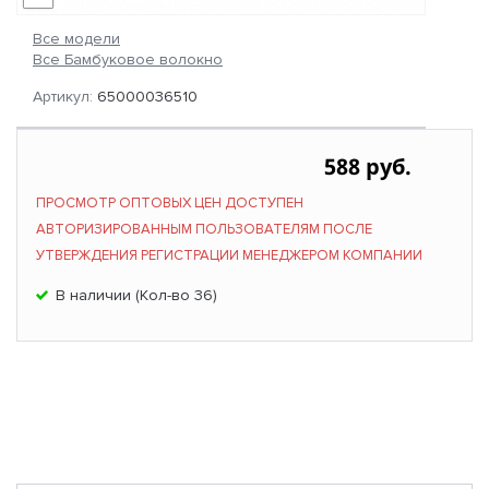
Все модели
Все Бамбуковое волокно
Артикул:
65000036510
588 руб.
ПРОСМОТР ОПТОВЫХ ЦЕН ДОСТУПЕН
АВТОРИЗИРОВАННЫМ ПОЛЬЗОВАТЕЛЯМ ПОСЛЕ
УТВЕРЖДЕНИЯ РЕГИСТРАЦИИ МЕНЕДЖЕРОМ КОМПАНИИ
В наличии (Кол-во 36)