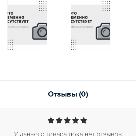
Отзывы (0)
У данного товара пока нет отзывов