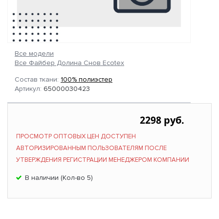
Все модели
Все Файбер Долина Снов Ecotex
Состав ткани:
100% полиэстер
Артикул:
65000030423
2298 руб.
ПРОСМОТР ОПТОВЫХ ЦЕН ДОСТУПЕН
АВТОРИЗИРОВАННЫМ ПОЛЬЗОВАТЕЛЯМ ПОСЛЕ
УТВЕРЖДЕНИЯ РЕГИСТРАЦИИ МЕНЕДЖЕРОМ КОМПАНИИ
В наличии (Кол-во 5)