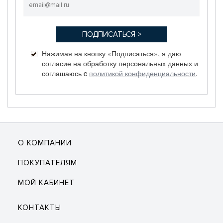
Нажимая на кнопку «Подписаться», я даю
согласие на обработку персональных данных и
соглашаюсь c
политикой конфиденциальности
.
О КОМПАНИИ
ПОКУПАТЕЛЯМ
МОЙ КАБИНЕТ
КОНТАКТЫ