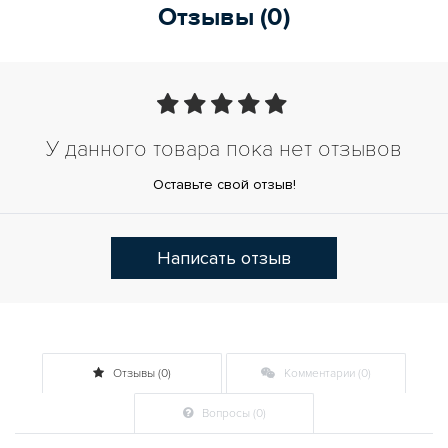
Отзывы (0)
У данного товара пока нет отзывов
Оставьте свой отзыв!
Написать отзыв
Отзывы (0)
Комментарии (0)
Вопросы (0)