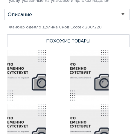
уходу, указанные на упаковке и ярлыках изделия
Описание
Файбер одеяло Долина Снов Ecotex 200*220
ПОХОЖИЕ ТОВАРЫ