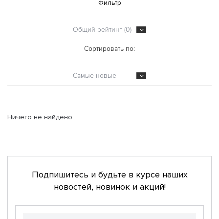
Фильтр
Общий рейтинг (0)
Сортировать по:
Самые новые
Ничего не найдено
Подпишитесь и будьте в курсе наших
новостей, новинок и акций!