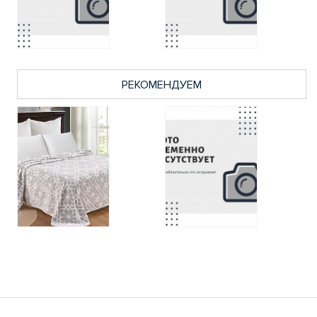
РЕКОМЕНДУЕМ