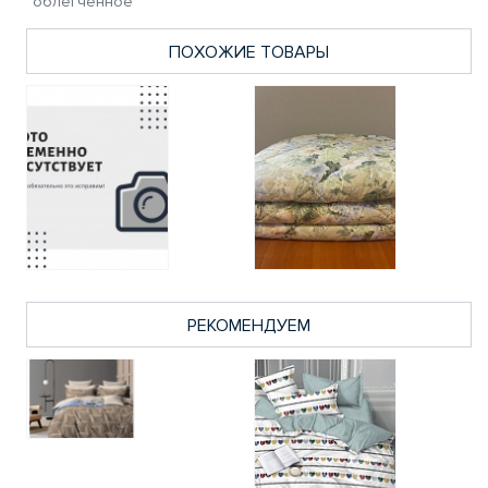
облегченное
ПОХОЖИЕ ТОВАРЫ
РЕКОМЕНДУЕМ