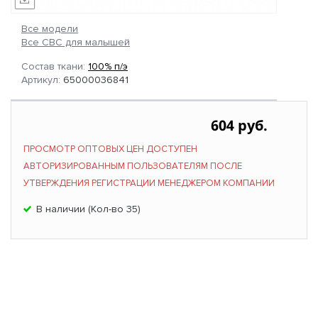
Все модели
Все СВС для малышей
Состав ткани:
100% п/э
Артикул:
65000036841
604 руб.
ПРОСМОТР ОПТОВЫХ ЦЕН ДОСТУПЕН
АВТОРИЗИРОВАННЫМ ПОЛЬЗОВАТЕЛЯМ ПОСЛЕ
УТВЕРЖДЕНИЯ РЕГИСТРАЦИИ МЕНЕДЖЕРОМ КОМПАНИИ
В наличии (Кол-во 35)