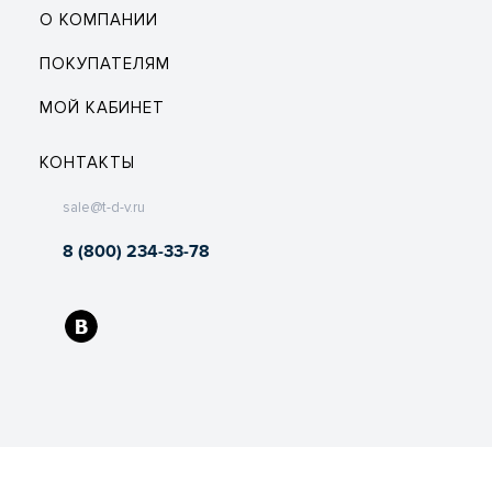
О КОМПАНИИ
ПОКУПАТЕЛЯМ
МОЙ КАБИНЕТ
КОНТАКТЫ
sale@t-d-v.ru
8 (800) 234-33-78