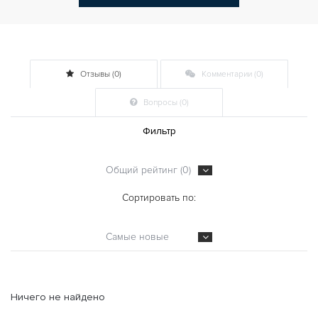
Отзывы (0)
Комментарии (0)
Вопросы (0)
Фильтр
Общий рейтинг (0)
Сортировать по:
Самые новые
Ничего не найдено