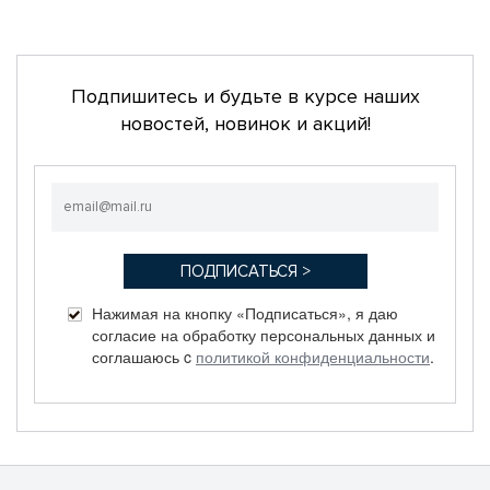
Подпишитесь и будьте в курсе наших
новостей, новинок и акций!
Нажимая на кнопку «Подписаться», я даю
согласие на обработку персональных данных и
соглашаюсь c
политикой конфиденциальности
.