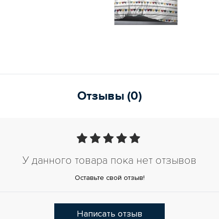
Отзывы (0)
У данного товара пока нет отзывов
Оставьте свой отзыв!
Написать отзыв