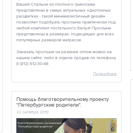
Вашей Спальни из плотного трикотажа
представлены в самых актуальных однотонных
расцветках - такой минималистичный дизайн
позволяет подобрать простыню практически под
любой комплект постельного белья! Простыни
представлены в размерах, подходящих для всех
популярных размеров матрасов.
Заказать простыни на резинке оптом можно на
нашем сайте, либо в отделе продаж по телефону
8 (812) 612-30-88.
Подробнее
Помощь благотворительному проекту
"Петербургские родители".
22 октября 2019