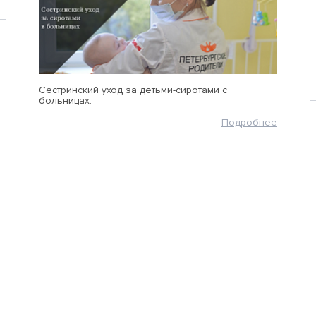
Сестринский уход за детьми-сиротами с
больницах.
Подробнее