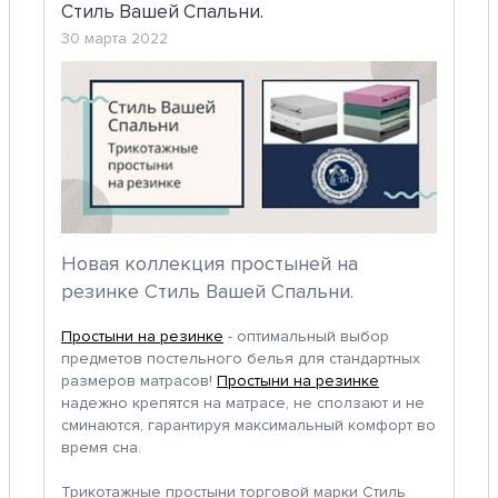
Стиль Вашей Спальни.
30 марта 2022
Новая коллекция простыней на
резинке Стиль Вашей Спальни.
Простыни на резинке
- оптимальный выбор
предметов постельного белья для стандартных
размеров матрасов!
Простыни на резинке
надежно крепятся на матрасе, не сползают и не
сминаются, гарантируя максимальный комфорт во
время сна.
Трикотажные простыни торговой марки Стиль