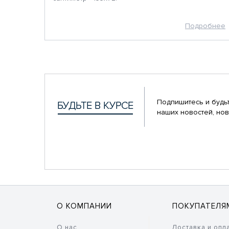
Подробнее
Подпишитесь и будьт
наших новостей, нов
О КОМПАНИИ
ПОКУПАТЕЛЯ
О нас
Доставка и опл