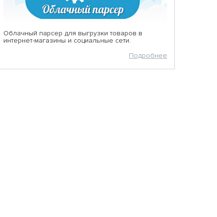
Облачный парсер для выгрузки товаров в
интернет-магазины и социальные сети.
Подробнее