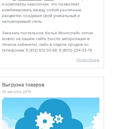
и комплекты наволочек- что позволяет
комбинировать между собой различные
расцветки, создавая свой уникальный и
неповторимый стиль.
Заказать постельное бельё Моноспейс оптом
можно на нашем сайте (после авторизации в
личном кабинете), либо в отделе продаж по
телефонам: 8 (812) 612-30-88, 8 (800) 234-33-78
Подробнее
Выгрузка товаров
19 августа 2019