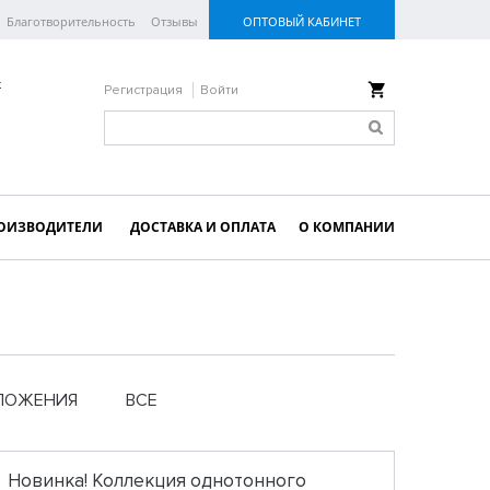
Благотворительность
Отзывы
ОПТОВЫЙ КАБИНЕТ
к
Регистрация
Войти
ОИЗВОДИТЕЛИ
ДОСТАВКА И ОПЛАТА
О КОМПАНИИ
ЛОЖЕНИЯ
ВСЕ
Новинка! Коллекция однотонного